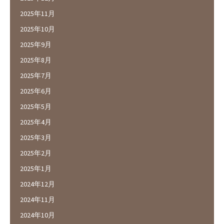
2025年11月
2025年10月
2025年9月
2025年8月
2025年7月
2025年6月
2025年5月
2025年4月
2025年3月
2025年2月
2025年1月
2024年12月
2024年11月
2024年10月