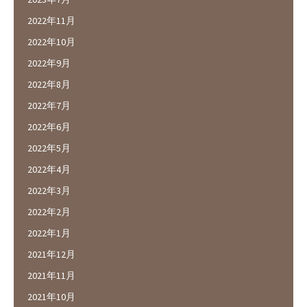
2022年11月
2022年10月
2022年9月
2022年8月
2022年7月
2022年6月
2022年5月
2022年4月
2022年3月
2022年2月
2022年1月
2021年12月
2021年11月
2021年10月