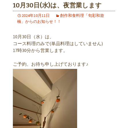
10月30日(水)は、夜営業します
2024年10月11日
創作和食料理「旬彩和遊
楠」からのお知らせ！！
10月30日（水）は、
コース料理のみで(単品料理はしていません)
17時30分から営業します。
ご予約、お待ち申し上げております♪