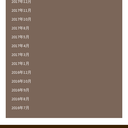
2017年12月
2017年11月
2017年10月
2017年8月
2017年5月
2017年4月
2017年3月
2017年1月
2016年12月
2016年10月
2016年9月
2016年8月
2016年7月