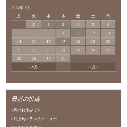
2024年10月
月
火
水
木
金
土
日
1
2
3
4
5
6
7
8
9
10
11
12
13
14
15
16
17
18
19
20
21
22
23
24
25
26
27
28
29
30
31
« 9月
11月 »
最近の投稿
8月のお休みです
8月上旬のランチメニュー！