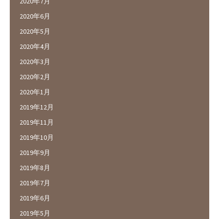
2020年7月
2020年6月
2020年5月
2020年4月
2020年3月
2020年2月
2020年1月
2019年12月
2019年11月
2019年10月
2019年9月
2019年8月
2019年7月
2019年6月
2019年5月