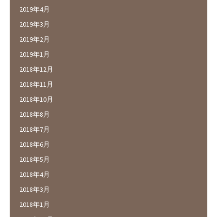
2019年4月
2019年3月
2019年2月
2019年1月
2018年12月
2018年11月
2018年10月
2018年8月
2018年7月
2018年6月
2018年5月
2018年4月
2018年3月
2018年1月