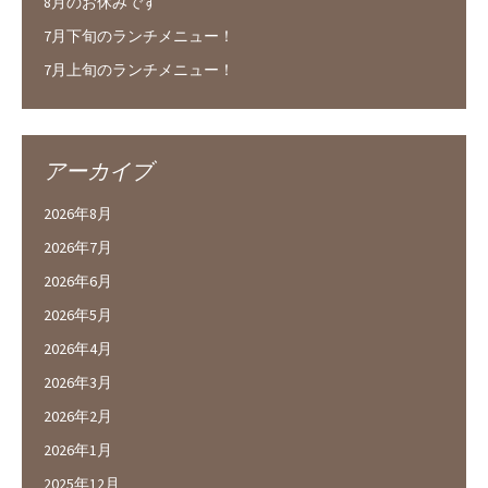
8月のお休みです
7月下旬のランチメニュー！
7月上旬のランチメニュー！
アーカイブ
2026年8月
2026年7月
2026年6月
2026年5月
2026年4月
2026年3月
2026年2月
2026年1月
2025年12月