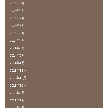
2024年9月
2024年8月
2024年7月
2024年6月
2024年5月
2024年4月
2024年3月
2024年2月
2024年1月
2023年12月
2023年11月
2023年10月
2023年9月
2023年8月
2023年7月