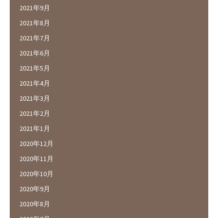
2021年9月
2021年8月
2021年7月
2021年6月
2021年5月
2021年4月
2021年3月
2021年2月
2021年1月
2020年12月
2020年11月
2020年10月
2020年9月
2020年8月