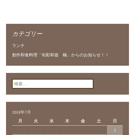
カテゴリー
ランチ
創作和食料理「旬彩和遊 楠」からのお知らせ！！
検索:
2018年7月
月
火
水
木
金
土
日
1