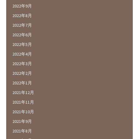
2022年9月
2022年8月
2022年7月
2022年6月
2022年5月
2022年4月
2022年3月
2022年2月
2022年1月
2021年12月
2021年11月
2021年10月
2021年9月
2021年8月