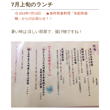
7月上旬のランチ
2018年7月10日
創作和食料理「旬彩和遊
楠」からのお知らせ！！
暑い時は 涼しい部屋で、揚げ物ですね！