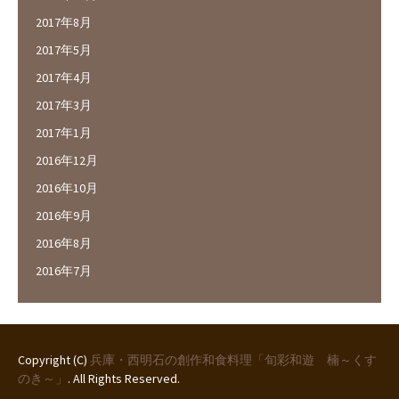
2017年8月
2017年5月
2017年4月
2017年3月
2017年1月
2016年12月
2016年10月
2016年9月
2016年8月
2016年7月
Copyright (C)
兵庫・西明石の創作和食料理「旬彩和遊 楠～くす
のき～」
. All Rights Reserved.