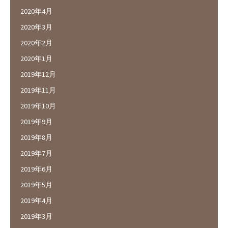
2020年4月
2020年3月
2020年2月
2020年1月
2019年12月
2019年11月
2019年10月
2019年9月
2019年8月
2019年7月
2019年6月
2019年5月
2019年4月
2019年3月