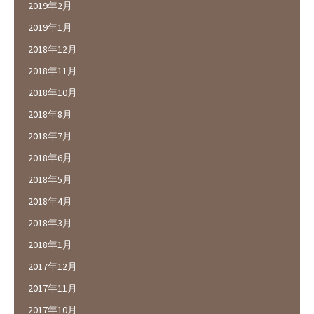
2019年2月
2019年1月
2018年12月
2018年11月
2018年10月
2018年8月
2018年7月
2018年6月
2018年5月
2018年4月
2018年3月
2018年1月
2017年12月
2017年11月
2017年10月