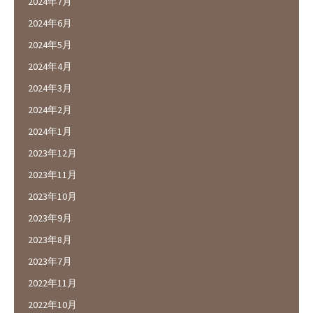
2024年7月
2024年6月
2024年5月
2024年4月
2024年3月
2024年2月
2024年1月
2023年12月
2023年11月
2023年10月
2023年9月
2023年8月
2023年7月
2022年11月
2022年10月