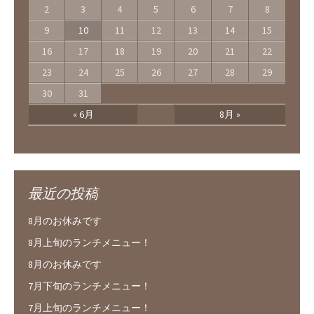
2
3
4
5
6
7
8
9
10
11
12
13
14
15
16
17
18
19
20
21
22
23
24
25
26
27
28
29
30
31
« 6月
8月 »
最近の投稿
8月のお休みです
8月上旬のランチメニュー！
8月のお休みです
7月下旬のランチメニュー！
7月上旬のランチメニュー！