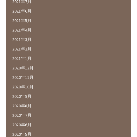
2021年7月
2021年6月
2021年5月
2021年4月
2021年3月
2021年2月
2021年1月
2020年12月
2020年11月
2020年10月
2020年9月
2020年8月
2020年7月
2020年6月
2020年5月