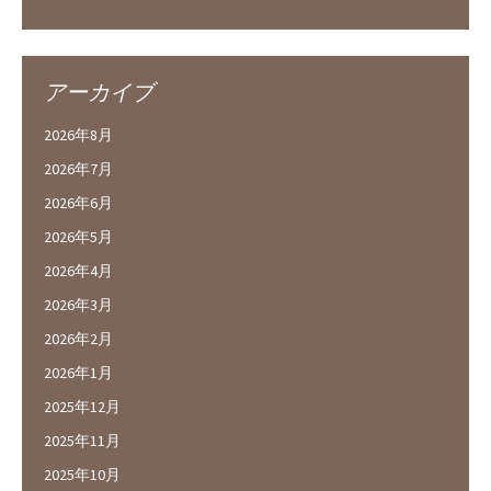
アーカイブ
2026年8月
2026年7月
2026年6月
2026年5月
2026年4月
2026年3月
2026年2月
2026年1月
2025年12月
2025年11月
2025年10月