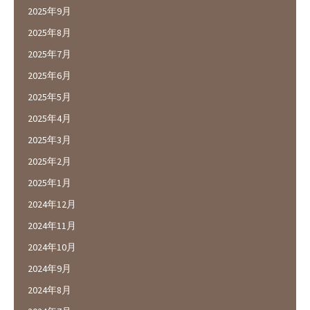
2025年9月
2025年8月
2025年7月
2025年6月
2025年5月
2025年4月
2025年3月
2025年2月
2025年1月
2024年12月
2024年11月
2024年10月
2024年9月
2024年8月