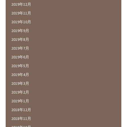
2019年12月
2019年11月
2019年10月
2019年9月
2019年8月
2019年7月
2019年6月
2019年5月
2019年4月
2019年3月
2019年2月
2019年1月
2018年12月
2018年11月