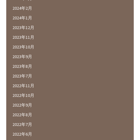
2024年2月
2024年1月
2023年12月
2023年11月
2023年10月
2023年9月
2023年8月
2023年7月
2022年11月
2022年10月
2022年9月
2022年8月
2022年7月
2022年6月