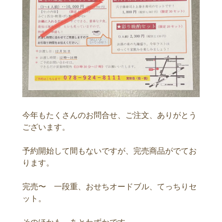
今年もたくさんのお問合せ、ご注文、ありがとう
ございます。
予約開始して間もないですが、完売商品がでてお
ります。
完売〜 一段重、おせちオードブル、てっちりセ
ット。
そのほかも あとわずかです。