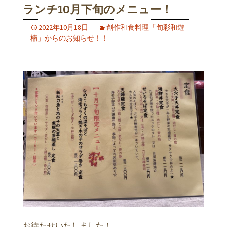
ランチ10月下旬のメニュー！
2022年10月18日
創作和食料理「旬彩和遊
楠」からのお知らせ！！
お待たせいたしました！