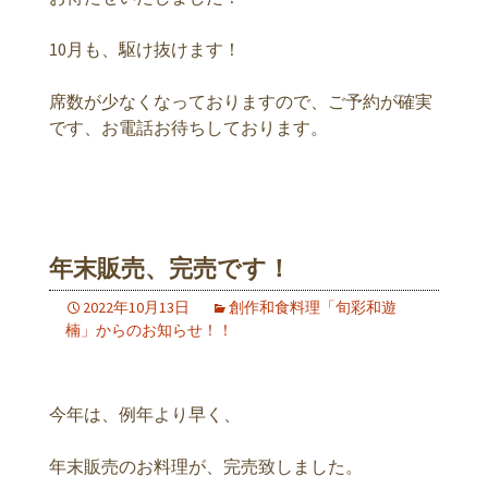
10月も、駆け抜けます！
席数が少なくなっておりますので、ご予約が確実
です、お電話お待ちしております。
年末販売、完売です！
2022年10月13日
創作和食料理「旬彩和遊
楠」からのお知らせ！！
今年は、例年より早く、
年末販売のお料理が、完売致しました。