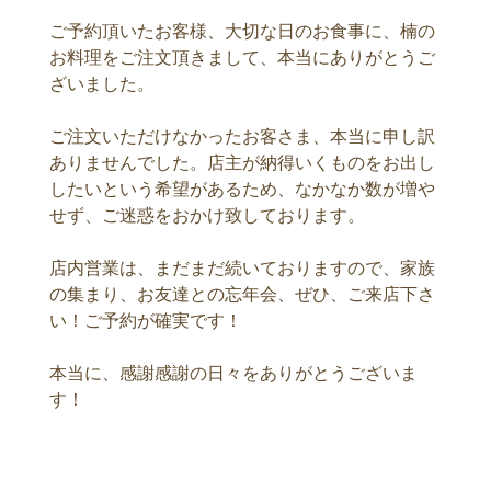
ご予約頂いたお客様、大切な日のお食事に、楠の
お料理をご注文頂きまして、本当にありがとうご
ざいました。
ご注文いただけなかったお客さま、本当に申し訳
ありませんでした。店主が納得いくものをお出し
したいという希望があるため、なかなか数が増や
せず、ご迷惑をおかけ致しております。
店内営業は、まだまだ続いておりますので、家族
の集まり、お友達との忘年会、ぜひ、ご来店下さ
い！ご予約が確実です！
本当に、感謝感謝の日々をありがとうございま
す！