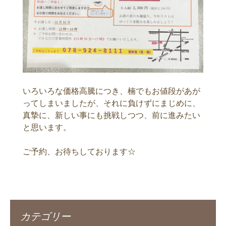
いろいろな価格高騰につき、楠でもお値段があが
ってしまいましたが、それに負けずにまじめに、
真摯に、新しい事にも挑戦しつつ、前に進みたい
と思います。
ご予約、お待ちしております☆
カテゴリー