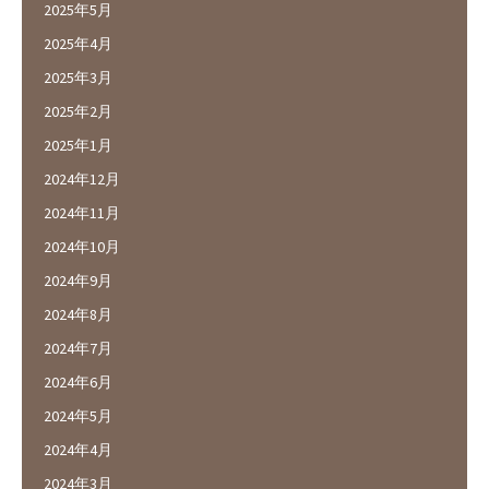
2025年5月
2025年4月
2025年3月
2025年2月
2025年1月
2024年12月
2024年11月
2024年10月
2024年9月
2024年8月
2024年7月
2024年6月
2024年5月
2024年4月
2024年3月