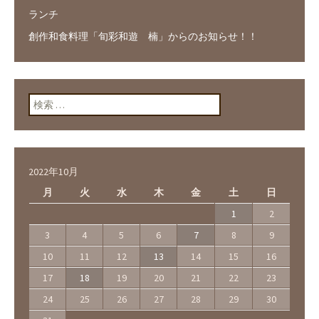
ランチ
創作和食料理「旬彩和遊 楠」からのお知らせ！！
検索:
2022年10月
月
火
水
木
金
土
日
1
2
3
4
5
6
7
8
9
10
11
12
13
14
15
16
17
18
19
20
21
22
23
24
25
26
27
28
29
30