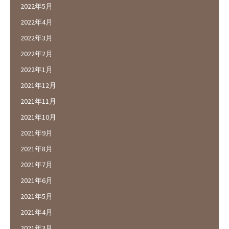
2022年5月
2022年4月
2022年3月
2022年2月
2022年1月
2021年12月
2021年11月
2021年10月
2021年9月
2021年8月
2021年7月
2021年6月
2021年5月
2021年4月
2021年3月