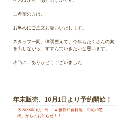
ご希望の方は、
お早めにご注文お願いいたします。
スタッフ一同、体調整えて、今年もたくさんの案
を出しながら、すすんでいきたいと思います。
本当に、ありがとうございました
年末販売、10月1日より予約開始！
2022年10月1日
創作和食料理「旬彩和遊
楠」からのお知らせ！！