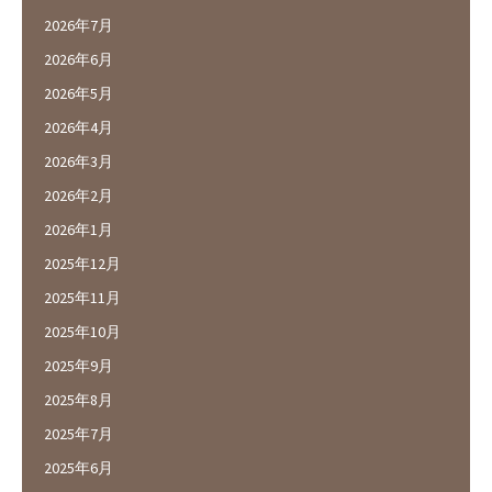
2026年7月
2026年6月
2026年5月
2026年4月
2026年3月
2026年2月
2026年1月
2025年12月
2025年11月
2025年10月
2025年9月
2025年8月
2025年7月
2025年6月