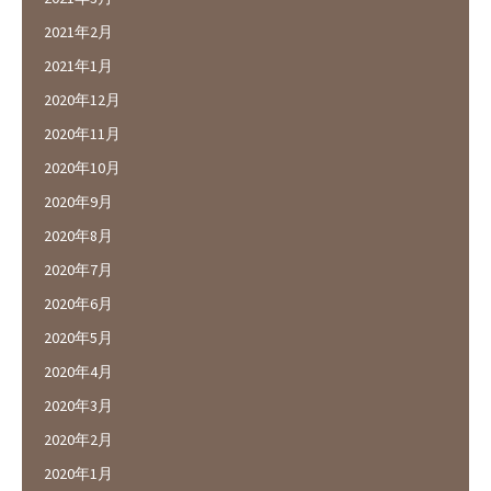
2021年2月
2021年1月
2020年12月
2020年11月
2020年10月
2020年9月
2020年8月
2020年7月
2020年6月
2020年5月
2020年4月
2020年3月
2020年2月
2020年1月