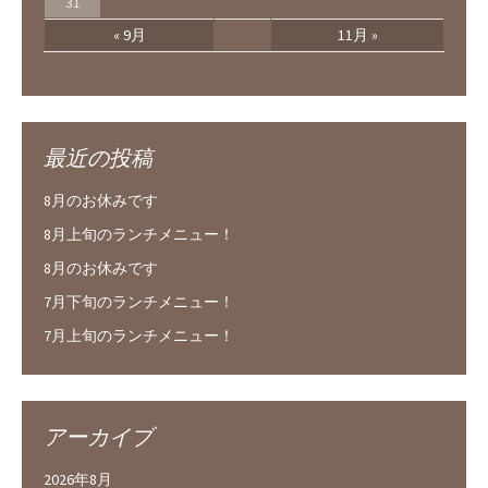
31
« 9月
11月 »
最近の投稿
8月のお休みです
8月上旬のランチメニュー！
8月のお休みです
7月下旬のランチメニュー！
7月上旬のランチメニュー！
アーカイブ
2026年8月