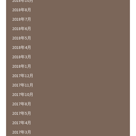
2018年10月
2018年8月
2018年7月
2018年6月
2018年5月
2018年4月
2018年3月
2018年1月
2017年12月
2017年11月
2017年10月
2017年8月
2017年5月
2017年4月
2017年3月