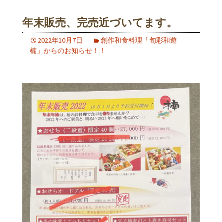
年末販売、完売近づいてます。
2022年10月7日
創作和食料理「旬彩和遊
楠」からのお知らせ！！