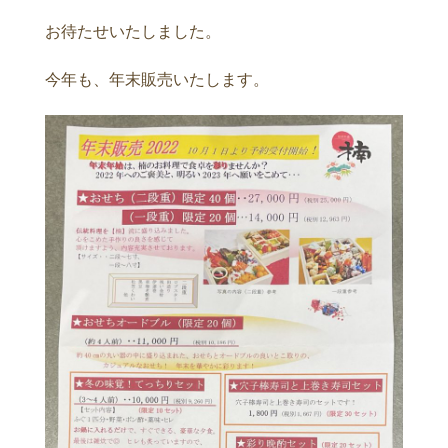
お待たせいたしました。
今年も、年末販売いたします。