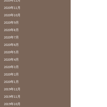
2020年12月
2020年11月
2020年10月
2020年9月
2020年8月
2020年7月
2020年6月
2020年5月
2020年4月
2020年3月
2020年2月
2020年1月
2019年12月
2019年11月
2019年10月