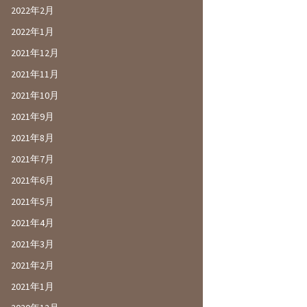
2022年2月
2022年1月
2021年12月
2021年11月
2021年10月
2021年9月
2021年8月
2021年7月
2021年6月
2021年5月
2021年4月
2021年3月
2021年2月
2021年1月