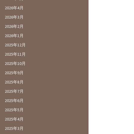
2026年4月
2026年3月
2026年2月
2026年1月
2025年12月
2025年11月
2025年10月
2025年9月
2025年8月
2025年7月
2025年6月
2025年5月
2025年4月
2025年3月