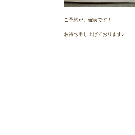
ご予約が、確実です！
お待ち申し上げております♪