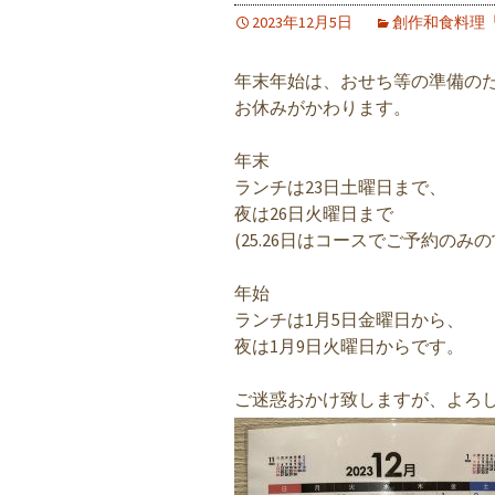
2023年12月5日
創作和食料理
年末年始は、おせち等の準備の
お休みがかわります。
年末
ランチは23日土曜日まで、
夜は26日火曜日まで
(25.26日はコースでご予約のみの
年始
ランチは1月5日金曜日から、
夜は1月9日火曜日からです。
ご迷惑おかけ致しますが、よろ