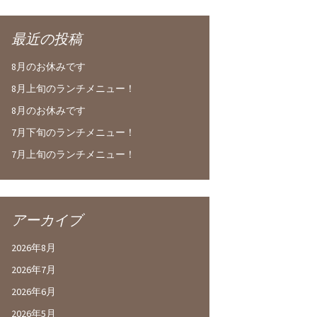
最近の投稿
8月のお休みです
8月上旬のランチメニュー！
8月のお休みです
7月下旬のランチメニュー！
7月上旬のランチメニュー！
アーカイブ
2026年8月
2026年7月
2026年6月
2026年5月