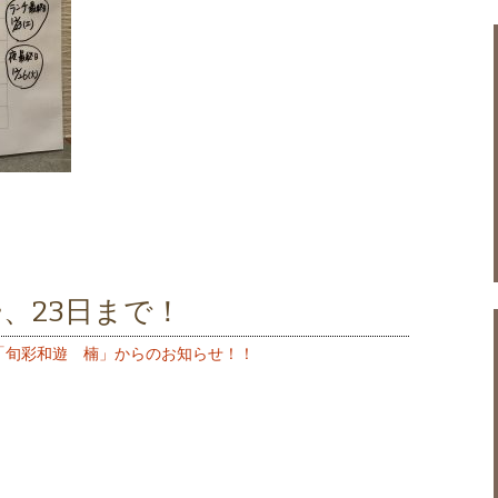
、23日まで！
「旬彩和遊 楠」からのお知らせ！！
、