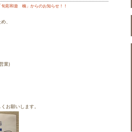
「旬彩和遊 楠」からのお知らせ！！
ため、
営業)
しくお願いします。