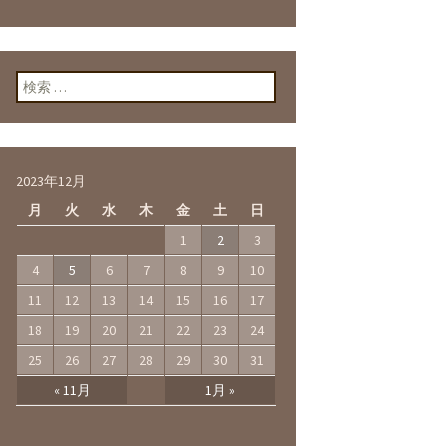
検索:
2023年12月
月
火
水
木
金
土
日
1
2
3
4
5
6
7
8
9
10
11
12
13
14
15
16
17
18
19
20
21
22
23
24
25
26
27
28
29
30
31
« 11月
1月 »