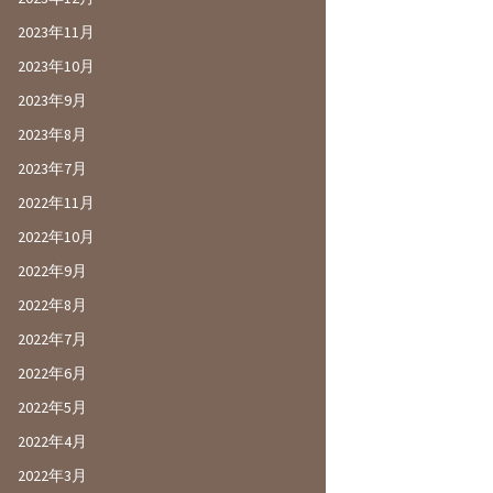
2023年11月
2023年10月
2023年9月
2023年8月
2023年7月
2022年11月
2022年10月
2022年9月
2022年8月
2022年7月
2022年6月
2022年5月
2022年4月
2022年3月