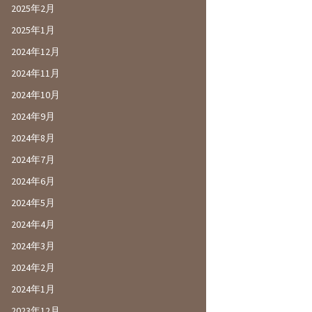
2025年2月
2025年1月
2024年12月
2024年11月
2024年10月
2024年9月
2024年8月
2024年7月
2024年6月
2024年5月
2024年4月
2024年3月
2024年2月
2024年1月
2023年12月