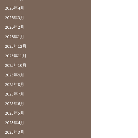
2026年4月
2026年3月
2026年2月
2026年1月
2025年12月
2025年11月
2025年10月
2025年9月
2025年8月
2025年7月
2025年6月
2025年5月
2025年4月
2025年3月