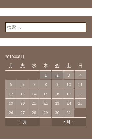
検索:
2019年8月
月
火
水
木
金
土
日
1
2
3
4
5
6
7
8
9
10
11
12
13
14
15
16
17
18
19
20
21
22
23
24
25
26
27
28
29
30
31
« 7月
9月 »