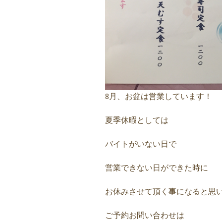
8月、お盆は営業しています！
夏季休暇としては
バイトがいない日で
営業できない日ができた時に
お休みさせて頂く事になると思
ご予約お問い合わせは