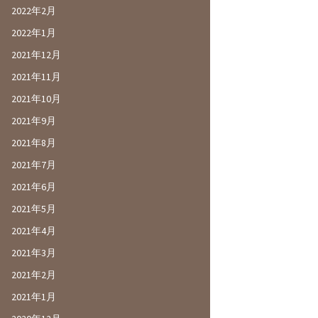
2022年2月
2022年1月
2021年12月
2021年11月
2021年10月
2021年9月
2021年8月
2021年7月
2021年6月
2021年5月
2021年4月
2021年3月
2021年2月
2021年1月