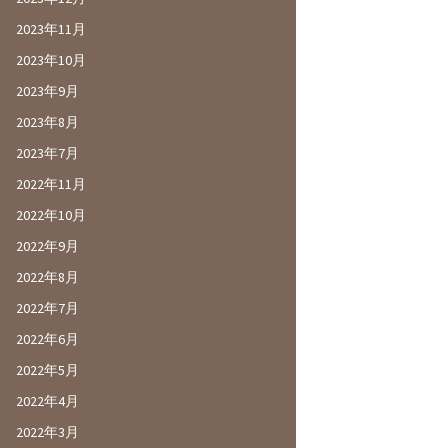
2023年11月
2023年10月
2023年9月
2023年8月
2023年7月
2022年11月
2022年10月
2022年9月
2022年8月
2022年7月
2022年6月
2022年5月
2022年4月
2022年3月