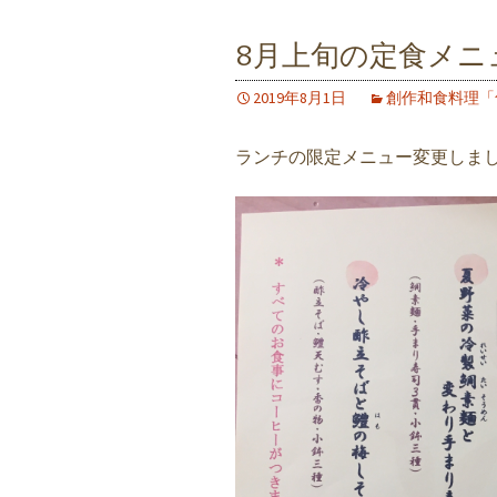
8月上旬の定食メニュ
2019年8月1日
創作和食料理「
ランチの限定メニュー変更しま