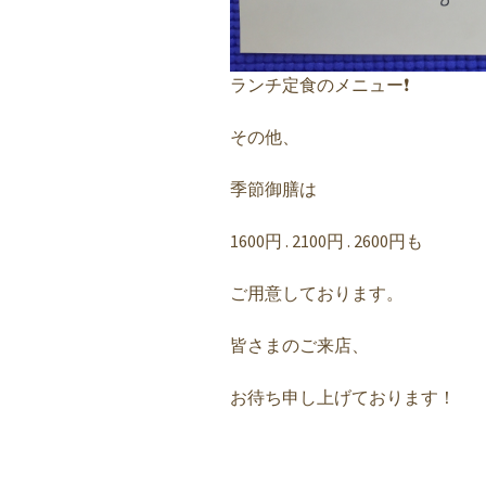
ランチ定食のメニュー❗️
その他、
季節御膳は
1600円 . 2100円 . 2600円も
ご用意しております。
皆さまのご来店、
お待ち申し上げております！