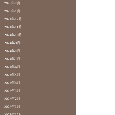
2025年2月
2025年1月
2024年12月
2024年11月
2024年10月
2024年9月
2024年8月
2024年7月
2024年6月
2024年5月
2024年4月
2024年3月
2024年2月
2024年1月
2023年12月