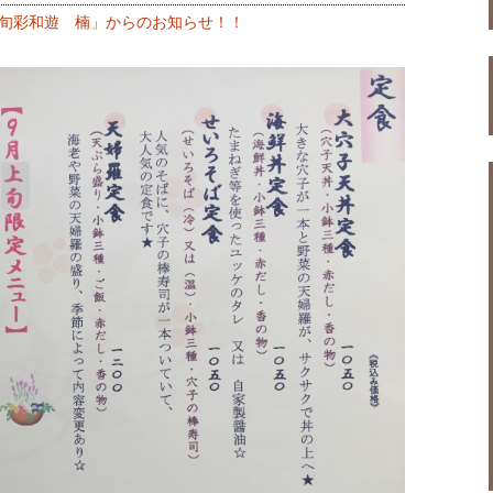
旬彩和遊 楠」からのお知らせ！！