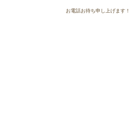
お電話お待ち申し上げます！