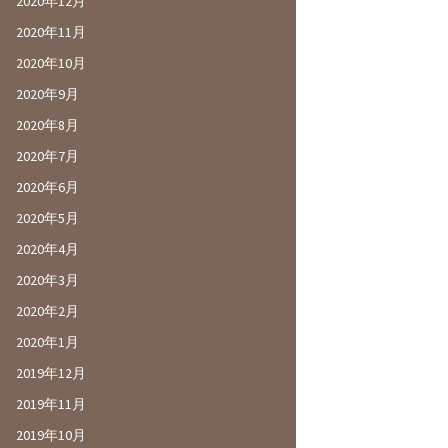
2020年12月
2020年11月
2020年10月
2020年9月
2020年8月
2020年7月
2020年6月
2020年5月
2020年4月
2020年3月
2020年2月
2020年1月
2019年12月
2019年11月
2019年10月