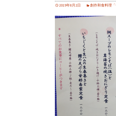
2019年8月2日
創作和食料理「