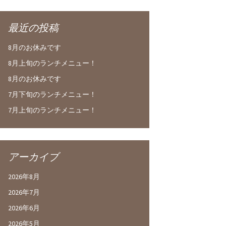
最近の投稿
8月のお休みです
8月上旬のランチメニュー！
8月のお休みです
7月下旬のランチメニュー！
7月上旬のランチメニュー！
アーカイブ
2026年8月
2026年7月
2026年6月
2026年5月