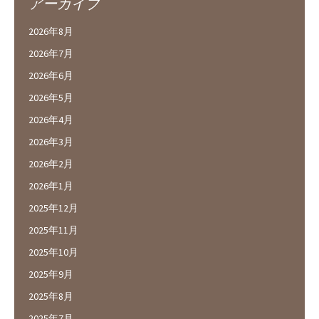
アーカイブ
2026年8月
2026年7月
2026年6月
2026年5月
2026年4月
2026年3月
2026年2月
2026年1月
2025年12月
2025年11月
2025年10月
2025年9月
2025年8月
2025年7月