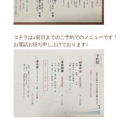
コチラは↓前日までのご予約でのメニューです！
お電話お待ち申し上げております♪