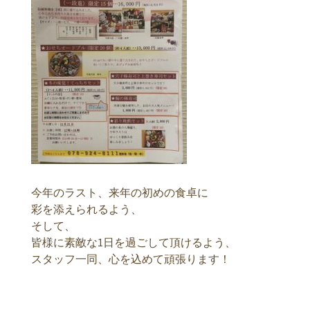
今年のラスト、来年の初めの食卓に
彩を添えられるよう、
そして、
皆様に素敵な1日を過ごして頂けるよう、
スタッフ一同、心を込めて頑張ります！