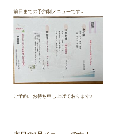
前日までの予約制メニューです↓
ご予約、お待ち申し上げております♪