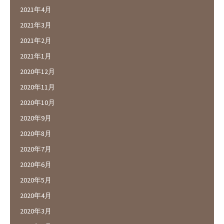
2021年4月
2021年3月
2021年2月
2021年1月
2020年12月
2020年11月
2020年10月
2020年9月
2020年8月
2020年7月
2020年6月
2020年5月
2020年4月
2020年3月