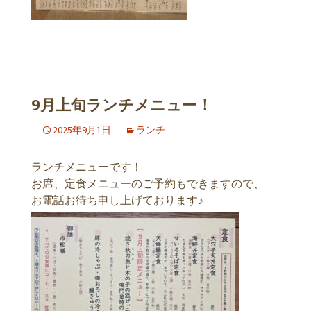
9月上旬ランチメニュー！
2025年9月1日
ランチ
ランチメニューです！
お席、定食メニューのご予約もできますので、
お電話お待ち申し上げております♪