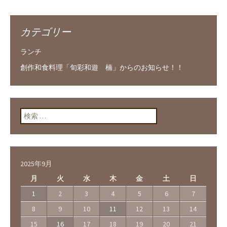
カテゴリー
ランチ
創作和食料理「旬彩和遊 楠」からのお知らせ！！
検索:
2025年9月
月
火
水
木
金
土
日
1
2
3
4
5
6
7
8
9
10
11
12
13
14
15
16
17
18
19
20
21