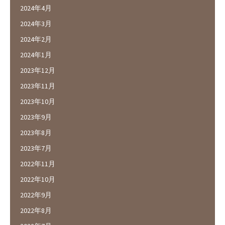
2024年4月
2024年3月
2024年2月
2024年1月
2023年12月
2023年11月
2023年10月
2023年9月
2023年8月
2023年7月
2022年11月
2022年10月
2022年9月
2022年8月