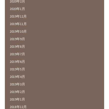
2020年2月
2020年1月
2019年12月
2019年11月
2019年10月
2019年9月
2019年8月
2019年7月
2019年6月
2019年5月
2019年4月
2019年3月
2019年2月
2019年1月
2018年12月