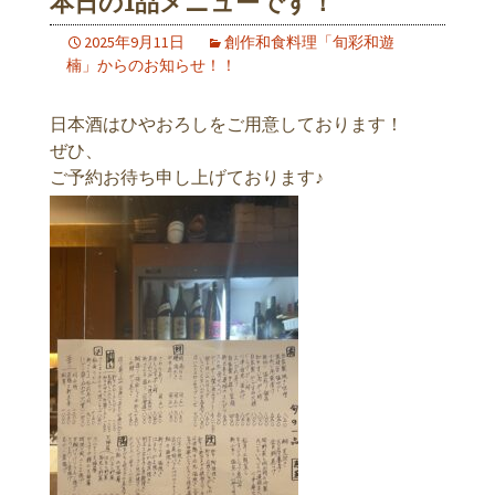
本日の1品メニューです！
2025年9月11日
創作和食料理「旬彩和遊
楠」からのお知らせ！！
日本酒はひやおろしをご用意しております！
ぜひ、
ご予約お待ち申し上げております♪