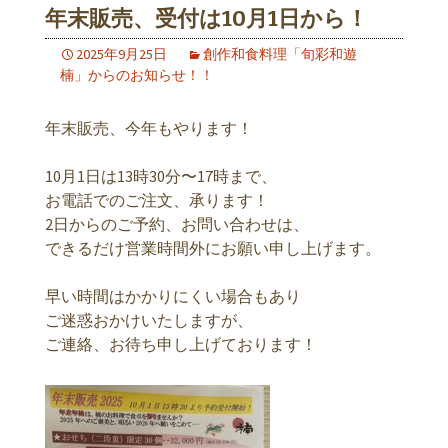
年末販売、受付は10月1日から！
2025年9月25日
創作和食料理「旬彩和遊
楠」からのお知らせ！！
年末販売、今年もやります！
10月1日は13時30分〜17時まで、
お電話でのご注文、承ります！
2日からのご予約、お問い合わせは、
できるだけ営業時間外にお願い申し上げます。
早い時間はかかりにくい場合もあり
ご迷惑おかけいたしますが、
ご連絡、お待ち申し上げております！