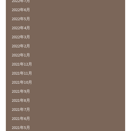
2022年7月
2022年6月
2022年5月
2022年4月
2022年3月
2022年2月
2022年1月
2021年12月
2021年11月
2021年10月
2021年9月
2021年8月
2021年7月
2021年6月
2021年5月