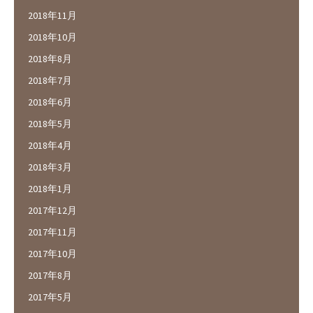
2018年11月
2018年10月
2018年8月
2018年7月
2018年6月
2018年5月
2018年4月
2018年3月
2018年1月
2017年12月
2017年11月
2017年10月
2017年8月
2017年5月