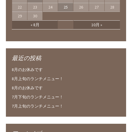
22
23
24
25
26
27
28
29
30
« 8月
10月 »
最近の投稿
8月のお休みです
8月上旬のランチメニュー！
8月のお休みです
7月下旬のランチメニュー！
7月上旬のランチメニュー！