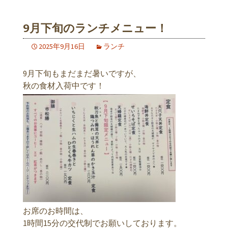
9月下旬のランチメニュー！
2025年9月16日
ランチ
9月下旬もまだまだ暑いですが、
秋の食材入荷中です！
お席のお時間は、
1時間15分の交代制でお願いしております。