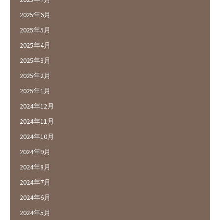
2025年6月
2025年5月
2025年4月
2025年3月
2025年2月
2025年1月
2024年12月
2024年11月
2024年10月
2024年9月
2024年8月
2024年7月
2024年6月
2024年5月