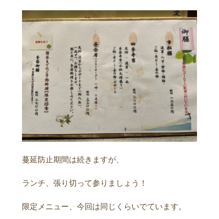
蔓延防止期間は続きますが、
ランチ、張り切って参りましょう！
限定メニュー、今回は同じくらいでています。