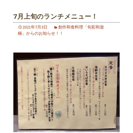
7月上旬のランチメニュー！
2021年7月3日
創作和食料理「旬彩和遊
楠」からのお知らせ！！