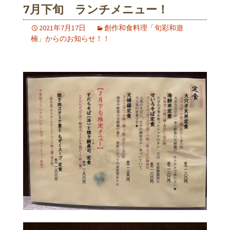
7月下旬 ランチメニュー！
2021年7月17日
創作和食料理「旬彩和遊
楠」からのお知らせ！！