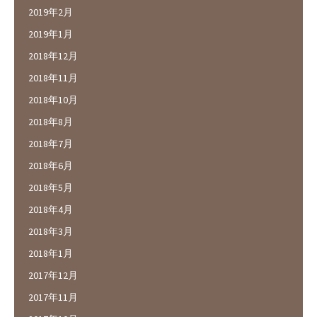
2019年2月
2019年1月
2018年12月
2018年11月
2018年10月
2018年8月
2018年7月
2018年6月
2018年5月
2018年4月
2018年3月
2018年1月
2017年12月
2017年11月