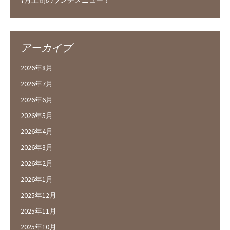
アーカイブ
2026年8月
2026年7月
2026年6月
2026年5月
2026年4月
2026年3月
2026年2月
2026年1月
2025年12月
2025年11月
2025年10月