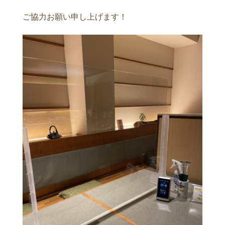
ご協力お願い申し上げます！