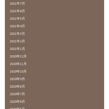
2021年7月
2021年6月
2021年5月
2021年4月
2021年3月
2021年2月
2021年1月
2020年12月
2020年11月
2020年10月
2020年9月
2020年8月
2020年7月
2020年6月
2020年5月