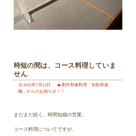
時短の間は、コース料理していま
せん
2021年7月12日
創作和食料理「旬彩和遊
楠」からのお知らせ！！
まだまだ続く、時間短縮の営業。
コース料理についてですが、