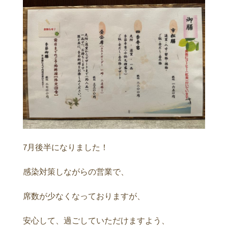
7月後半になりました！
感染対策しながらの営業で、
席数が少なくなっておりますが、
安心して、過ごしていただけますよう、