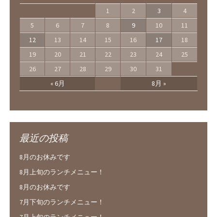
1
2
3
4
5
6
7
8
9
10
11
12
13
14
15
16
17
18
19
20
21
22
23
24
25
26
27
28
29
30
31
« 6月
8月 »
最近の投稿
8月のお休みです
8月上旬のランチメニュー！
8月のお休みです
7月下旬のランチメニュー！
7月上旬のランチメニュー！