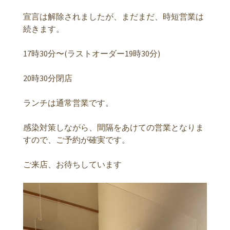
宣言は解除されましたが、まだまだ、時短営業は
続きます。
17時30分〜(ラストオーダー19時30分)
20時30分閉店
ランチは通常営業です。
感染対策しながら、間隔をあけての営業となりま
すので、ご予約が確実です。
ご来店、お待ちしています