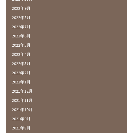
2022年9月
2022年8月
2022年7月
2022年6月
2022年5月
2022年4月
2022年3月
2022年2月
2022年1月
2021年12月
2021年11月
2021年10月
2021年9月
2021年8月