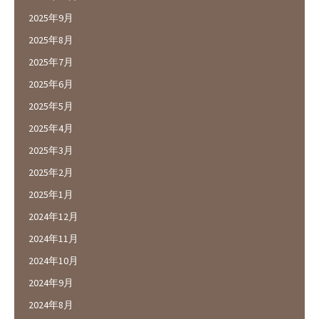
2025年9月
2025年8月
2025年7月
2025年6月
2025年5月
2025年4月
2025年3月
2025年2月
2025年1月
2024年12月
2024年11月
2024年10月
2024年9月
2024年8月