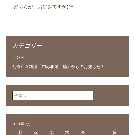
どちらが、お好みですか(^^)
カテゴリー
ランチ
創作和食料理「旬彩和遊 楠」からのお知らせ！！
検索:
2021年7月
月
火
水
木
金
土
日