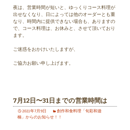
夜は、営業時間が短いと、ゆっくりコース料理が
出せなくなり、日によっては他のオーダーとも重
なり、時間内に提供できない場合も、ありますの
で、コース料理は、お休みと、させて頂いており
ます。
ご迷惑をおかけいたしますが、
ご協力お願い申し上げます。
7月12日〜31日までの営業時間は
2021年7月9日
創作和食料理「旬彩和遊
楠」からのお知らせ！！