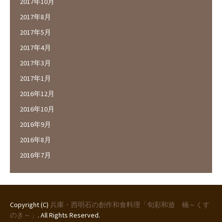
2017年10月
2017年8月
2017年5月
2017年4月
2017年3月
2017年1月
2016年12月
2016年10月
2016年9月
2016年8月
2016年7月
Copyright (C)
兵庫・西明石の創作和食料理「旬彩和遊 楠～くす
のき～」
. All Rights Reserved.