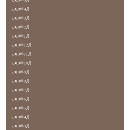
2020年4月
2020年3月
2020年2月
2020年1月
2019年12月
2019年11月
2019年10月
2019年9月
2019年8月
2019年7月
2019年6月
2019年5月
2019年4月
2019年3月