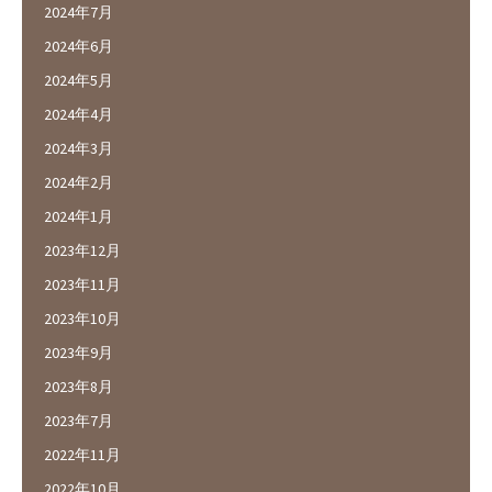
2024年7月
2024年6月
2024年5月
2024年4月
2024年3月
2024年2月
2024年1月
2023年12月
2023年11月
2023年10月
2023年9月
2023年8月
2023年7月
2022年11月
2022年10月