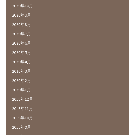
2020年10月
2020年9月
2020年8月
2020年7月
2020年6月
2020年5月
2020年4月
2020年3月
2020年2月
2020年1月
2019年12月
2019年11月
2019年10月
2019年9月