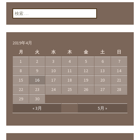
検索:
2019年4月
月
火
水
木
金
土
日
1
2
3
4
5
6
7
8
9
10
11
12
13
14
15
16
17
18
19
20
21
22
23
24
25
26
27
28
29
30
« 3月
5月 »