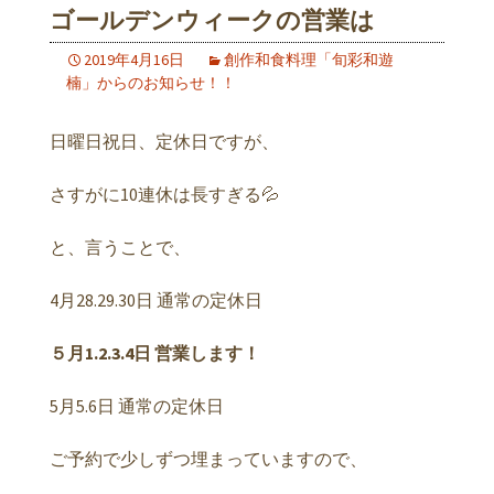
ゴールデンウィークの営業は
2019年4月16日
創作和食料理「旬彩和遊
楠」からのお知らせ！！
日曜日祝日、定休日ですが、
さすがに10連休は長すぎる💦
と、言うことで、
4月28.29.30日 通常の定休日
５月1.2.3.4日 営業します！
5月5.6日 通常の定休日
ご予約で少しずつ埋まっていますので、