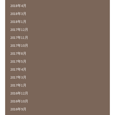
2018年4月
2018年3月
2018年1月
2017年12月
2017年11月
2017年10月
2017年8月
2017年5月
2017年4月
2017年3月
2017年1月
2016年12月
2016年10月
2016年9月