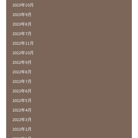
2023年10月
2023年9月
2023年8月
2023年7月
2022年11月
2022年10月
2022年9月
2022年8月
2022年7月
2022年6月
2022年5月
2022年4月
2022年3月
2022年2月