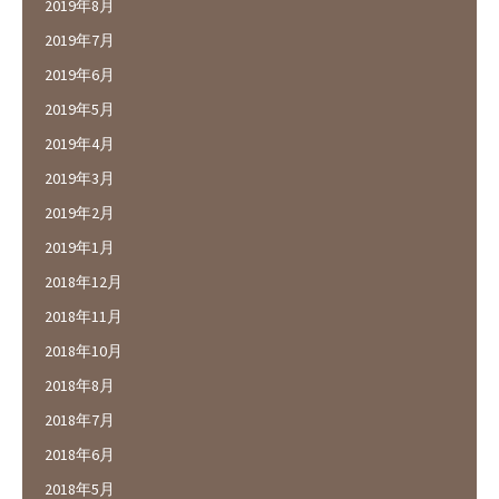
2019年8月
2019年7月
2019年6月
2019年5月
2019年4月
2019年3月
2019年2月
2019年1月
2018年12月
2018年11月
2018年10月
2018年8月
2018年7月
2018年6月
2018年5月