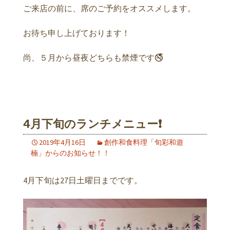
ご来店の前に、席のご予約をオススメします。
お待ち申し上げております！
尚、５月から昼夜どちらも禁煙です🚭
4月下旬のランチメニュー❗️
2019年4月16日
創作和食料理「旬彩和遊
楠」からのお知らせ！！
4月下旬は27日土曜日までです。