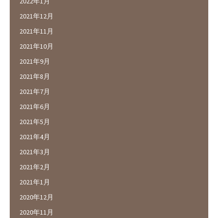
2022年1月
2021年12月
2021年11月
2021年10月
2021年9月
2021年8月
2021年7月
2021年6月
2021年5月
2021年4月
2021年3月
2021年2月
2021年1月
2020年12月
2020年11月