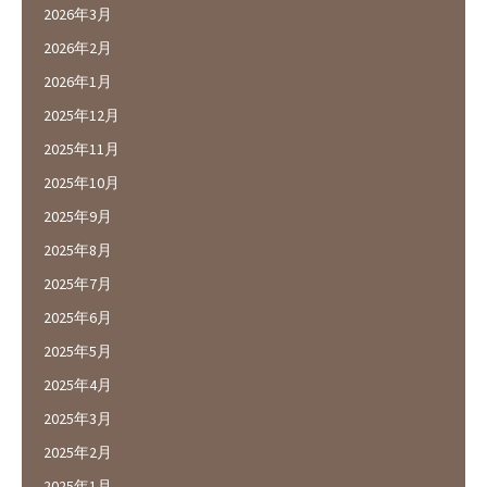
2026年3月
2026年2月
2026年1月
2025年12月
2025年11月
2025年10月
2025年9月
2025年8月
2025年7月
2025年6月
2025年5月
2025年4月
2025年3月
2025年2月
2025年1月