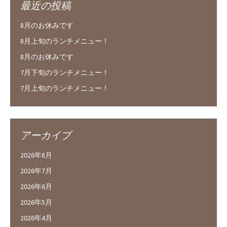
最近の投稿
8月のお休みです
8月上旬のランチメニュー！
8月のお休みです
7月下旬のランチメニュー！
7月上旬のランチメニュー！
アーカイブ
2026年8月
2026年7月
2026年6月
2026年5月
2026年4月