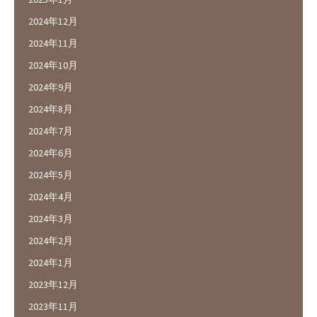
2024年12月
2024年11月
2024年10月
2024年9月
2024年8月
2024年7月
2024年6月
2024年5月
2024年4月
2024年3月
2024年2月
2024年1月
2023年12月
2023年11月