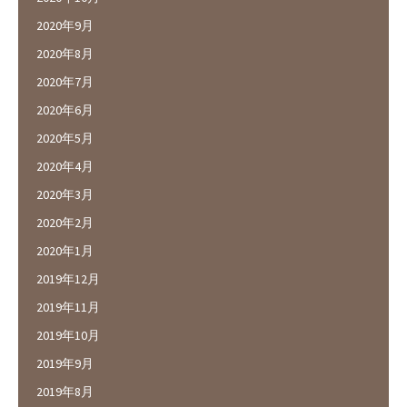
2020年9月
2020年8月
2020年7月
2020年6月
2020年5月
2020年4月
2020年3月
2020年2月
2020年1月
2019年12月
2019年11月
2019年10月
2019年9月
2019年8月