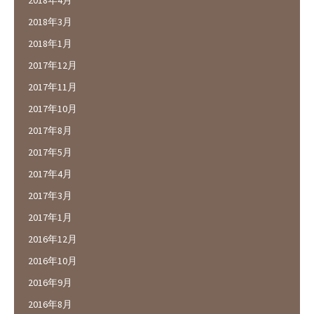
2018年4月
2018年3月
2018年1月
2017年12月
2017年11月
2017年10月
2017年8月
2017年5月
2017年4月
2017年3月
2017年1月
2016年12月
2016年10月
2016年9月
2016年8月