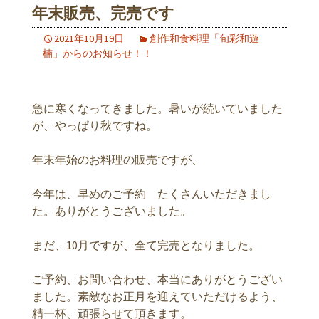
年末販売、完売です
2021年10月19日
創作和食料理「旬彩和遊
楠」からのお知らせ！！
急に寒くなってきました。暑いが続いていました
が、やっぱり秋ですね。
年末年始のお料理の販売ですが、
今年は、早めのご予約 たくさんいただきまし
た。ありがとうございました。
まだ、10月ですが、全て完売となりました。
ご予約、お問い合わせ、本当にありがとうござい
ました。素敵なお正月を迎えていただけるよう、
精一杯、頑張らせて頂きます。