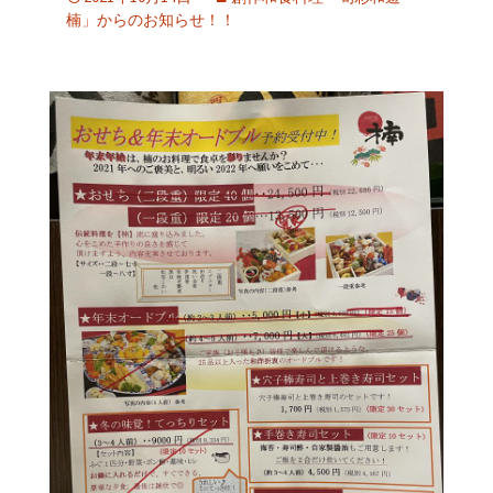
楠」からのお知らせ！！