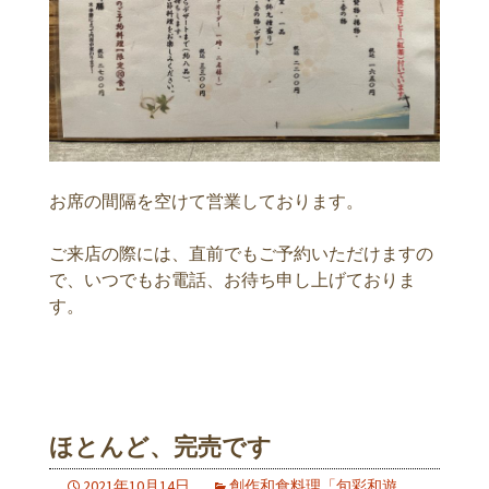
お席の間隔を空けて営業しております。
ご来店の際には、直前でもご予約いただけますの
で、いつでもお電話、お待ち申し上げておりま
す。
ほとんど、完売です
2021年10月14日
創作和食料理「旬彩和遊