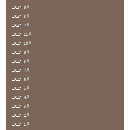
2023年9月
2023年8月
2023年7月
2022年11月
2022年10月
2022年9月
2022年8月
2022年7月
2022年6月
2022年5月
2022年4月
2022年3月
2022年2月
2022年1月