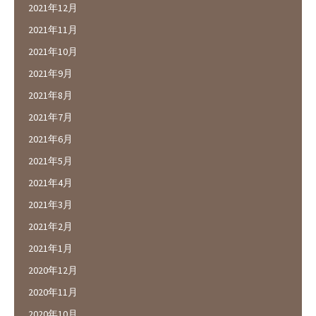
2021年12月
2021年11月
2021年10月
2021年9月
2021年8月
2021年7月
2021年6月
2021年5月
2021年4月
2021年3月
2021年2月
2021年1月
2020年12月
2020年11月
2020年10月