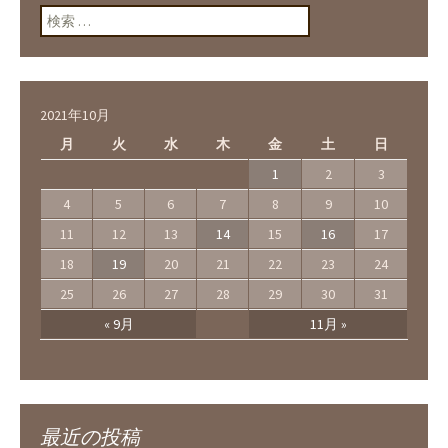
検索:
2021年10月
月
火
水
木
金
土
日
1
2
3
4
5
6
7
8
9
10
11
12
13
14
15
16
17
18
19
20
21
22
23
24
25
26
27
28
29
30
31
« 9月
11月 »
最近の投稿