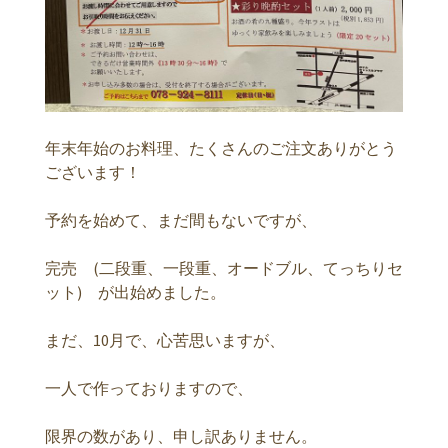
年末年始のお料理、たくさんのご注文ありがとう
ございます！
予約を始めて、まだ間もないですが、
完売 (二段重、一段重、オードブル、てっちりセ
ット) が出始めました。
まだ、10月で、心苦思いますが、
一人で作っておりますので、
限界の数があり、申し訳ありません。