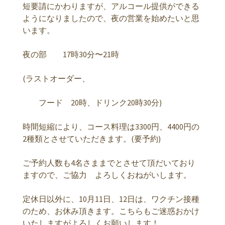
短要請にかわりますが、アルコール提供ができる
ようになりましたので、夜の営業を始めたいと思
います。
夜の部 17時30分〜21時
(ラストオーダー、
フード 20時、ドリンク20時30分)
時間短縮により、コース料理は3300円、4400円の
2種類とさせていただきます。(要予約)
ご予約人数も4名さままでとさせて頂だいており
ますので、ご協力 よろしくおねがいします。
定休日以外に、10月11日、12日は、ワクチン接種
のため、お休み頂きます。こちらもご迷惑おかけ
いたしますがよろしくお願いします！