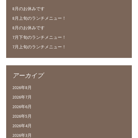
8月のお休みです
8月上旬のランチメニュー！
8月のお休みです
7月下旬のランチメニュー！
7月上旬のランチメニュー！
アーカイブ
2026年8月
2026年7月
2026年6月
2026年5月
2026年4月
2026年3月