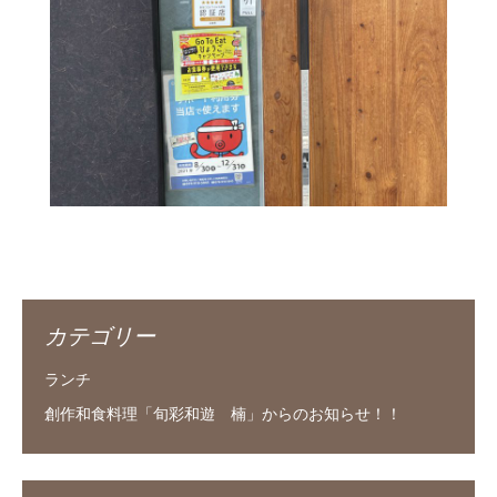
カテゴリー
ランチ
創作和食料理「旬彩和遊 楠」からのお知らせ！！