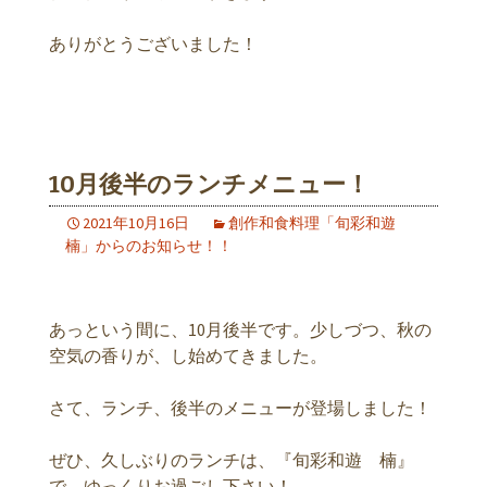
ありがとうございました！
10月後半のランチメニュー！
2021年10月16日
創作和食料理「旬彩和遊
楠」からのお知らせ！！
あっという間に、10月後半です。少しづつ、秋の
空気の香りが、し始めてきました。
さて、ランチ、後半のメニューが登場しました！
ぜひ、久しぶりのランチは、『旬彩和遊 楠』
で、ゆっくりお過ごし下さい！