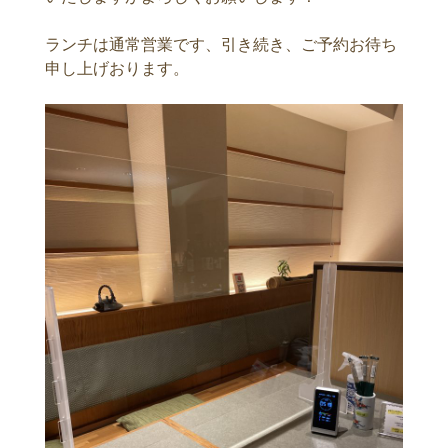
ランチは通常営業です、引き続き、ご予約お待ち
申し上げおります。