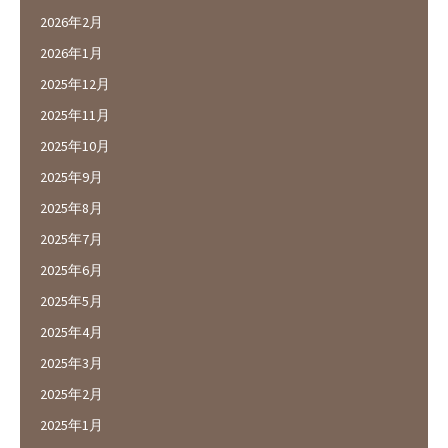
2026年2月
2026年1月
2025年12月
2025年11月
2025年10月
2025年9月
2025年8月
2025年7月
2025年6月
2025年5月
2025年4月
2025年3月
2025年2月
2025年1月