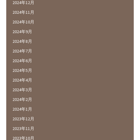
2024年12月
2024年11月
2024年10月
2024年9月
2024年8月
2024年7月
2024年6月
2024年5月
2024年4月
2024年3月
2024年2月
2024年1月
2023年12月
2023年11月
2023年10月