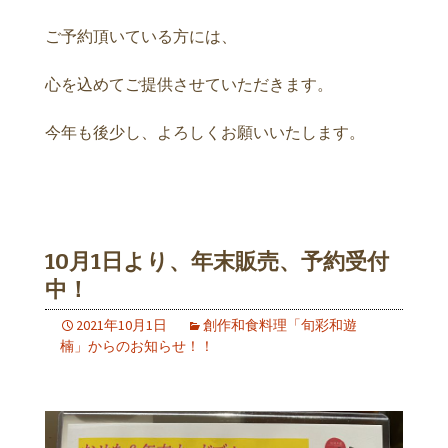
ご予約頂いている方には、
心を込めてご提供させていただきます。
今年も後少し、よろしくお願いいたします。
10月1日より、年末販売、予約受付
中！
2021年10月1日
創作和食料理「旬彩和遊
楠」からのお知らせ！！