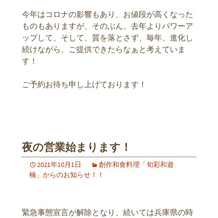
今年はコロナの影響もあり、お値段が高くなった
ものもありますが、そのぶん、去年よりパワーア
ップして、そして、質を落とさず、毎年、進化し
続けながら、ご提供できたらなぁと考えていま
す！
ご予約お待ち申し上げております！
夜の営業始まります！
2021年10月1日
創作和食料理「旬彩和遊
楠」からのお知らせ！！
緊急事態宣言が解除となり、続いては兵庫県の時