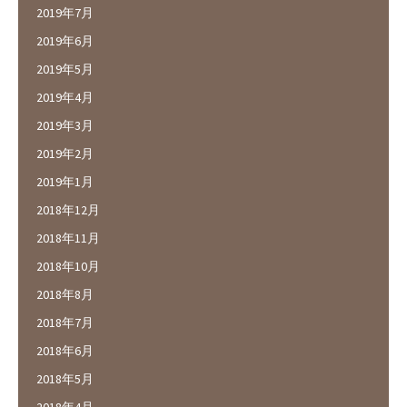
2019年7月
2019年6月
2019年5月
2019年4月
2019年3月
2019年2月
2019年1月
2018年12月
2018年11月
2018年10月
2018年8月
2018年7月
2018年6月
2018年5月