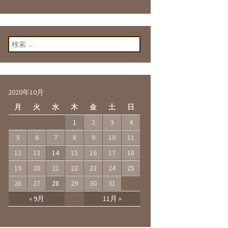
検索:
2020年10月
月
火
水
木
金
土
日
1
2
3
4
5
6
7
8
9
10
11
12
13
14
15
16
17
18
19
20
21
22
23
24
25
26
27
28
29
30
31
« 9月
11月 »