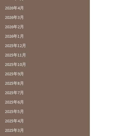
2026年4月
2026年3月
2026年2月
2026年1月
2025年12月
2025年11月
2025年10月
2025年9月
2025年8月
2025年7月
2025年6月
2025年5月
2025年4月
2025年3月