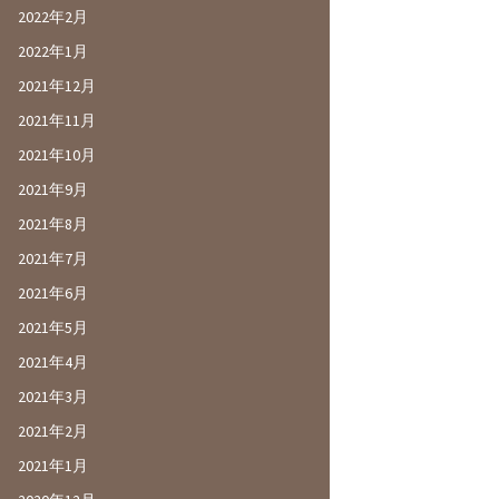
2022年2月
2022年1月
2021年12月
2021年11月
2021年10月
2021年9月
2021年8月
2021年7月
2021年6月
2021年5月
2021年4月
2021年3月
2021年2月
2021年1月