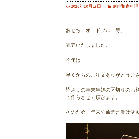
2020年10月28日
創作和食料理
おせち、オードブル 等、
完売いたしました。
今年は
早くからのご注文ありがとうご
皆さまの年末年始の区切りのお
て作らさせて頂きます。
そのため、年末の通常営業は変