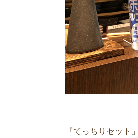
『てっちりセット』