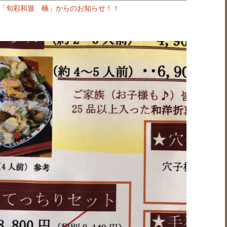
「旬彩和遊 楠」からのお知らせ！！