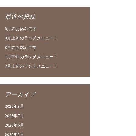
最近の投稿
8月のお休みです
8月上旬のランチメニュー！
8月のお休みです
7月下旬のランチメニュー！
7月上旬のランチメニュー！
アーカイブ
2026年8月
2026年7月
2026年6月
2026年5月