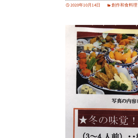
2020年10月14日
創作和食料理