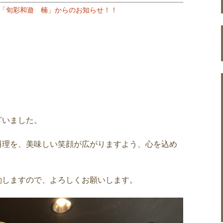
「旬彩和遊 楠」からのお知らせ！！
ざいました。
料理を、美味しい笑顔が広がりますよう、心を込め
動しますので、よろしくお願いします。