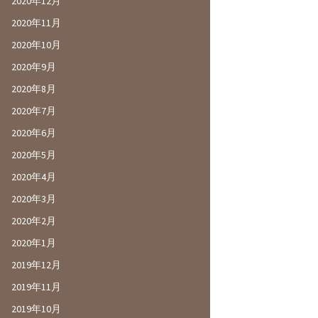
2020年12月
2020年11月
2020年10月
2020年9月
2020年8月
2020年7月
2020年6月
2020年5月
2020年4月
2020年3月
2020年2月
2020年1月
2019年12月
2019年11月
2019年10月