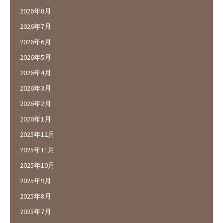
2026年8月
2026年7月
2026年6月
2026年5月
2026年4月
2026年3月
2026年2月
2026年1月
2025年12月
2025年11月
2025年10月
2025年9月
2025年8月
2025年7月