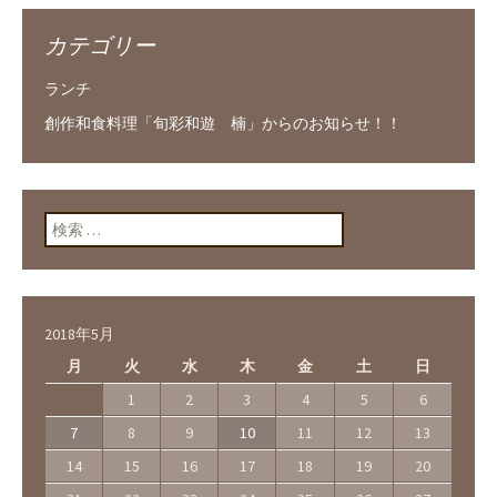
カテゴリー
ランチ
創作和食料理「旬彩和遊 楠」からのお知らせ！！
検索:
2018年5月
月
火
水
木
金
土
日
1
2
3
4
5
6
7
8
9
10
11
12
13
14
15
16
17
18
19
20