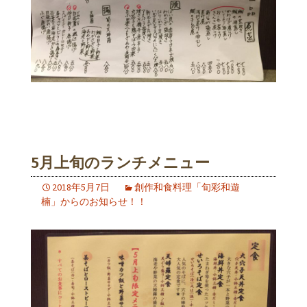
5月上旬のランチメニュー
2018年5月7日
創作和食料理「旬彩和遊
楠」からのお知らせ！！