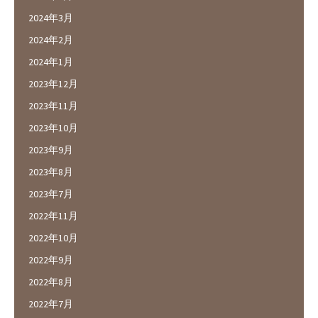
2024年3月
2024年2月
2024年1月
2023年12月
2023年11月
2023年10月
2023年9月
2023年8月
2023年7月
2022年11月
2022年10月
2022年9月
2022年8月
2022年7月