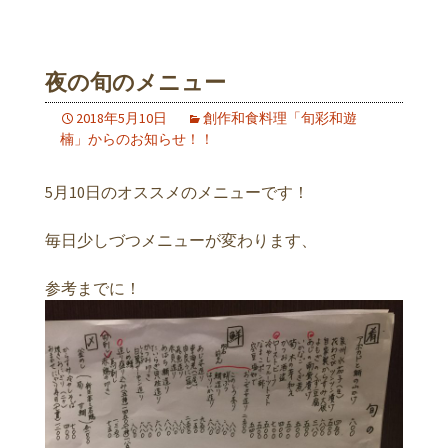
夜の旬のメニュー
2018年5月10日
創作和食料理「旬彩和遊
楠」からのお知らせ！！
5月10日のオススメのメニューです！
毎日少しづつメニューが変わります、
参考までに！