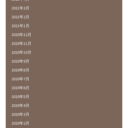
2021年3月
2021年2月
2021年1月
2020年12月
2020年11月
2020年10月
2020年9月
2020年8月
2020年7月
2020年6月
2020年5月
2020年4月
2020年3月
2020年2月