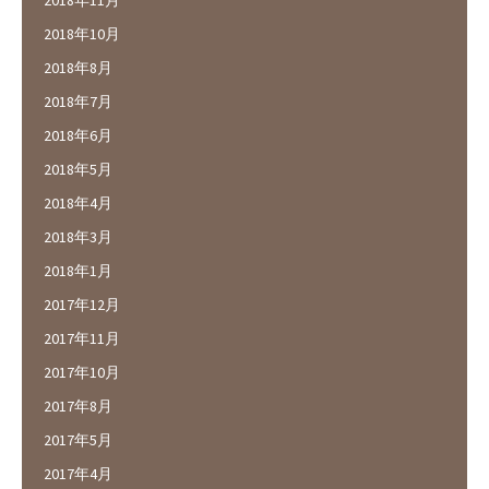
2018年10月
2018年8月
2018年7月
2018年6月
2018年5月
2018年4月
2018年3月
2018年1月
2017年12月
2017年11月
2017年10月
2017年8月
2017年5月
2017年4月