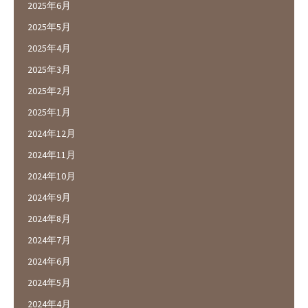
2025年6月
2025年5月
2025年4月
2025年3月
2025年2月
2025年1月
2024年12月
2024年11月
2024年10月
2024年9月
2024年8月
2024年7月
2024年6月
2024年5月
2024年4月