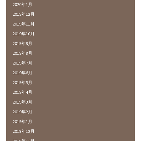
2020年1月
2019年12月
2019年11月
2019年10月
2019年9月
2019年8月
2019年7月
2019年6月
2019年5月
2019年4月
2019年3月
2019年2月
2019年1月
2018年12月
2018年11月