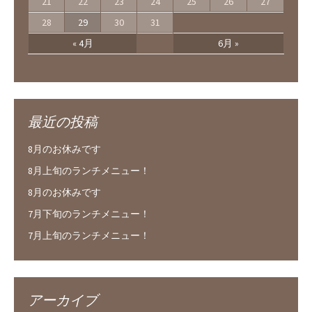
21
22
23
24
25
26
27
28
29
30
31
« 4月
6月 »
最近の投稿
8月のお休みです
8月上旬のランチメニュー！
8月のお休みです
7月下旬のランチメニュー！
7月上旬のランチメニュー！
アーカイブ