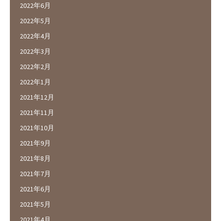
2022年6月
2022年5月
2022年4月
2022年3月
2022年2月
2022年1月
2021年12月
2021年11月
2021年10月
2021年9月
2021年8月
2021年7月
2021年6月
2021年5月
2021年4月