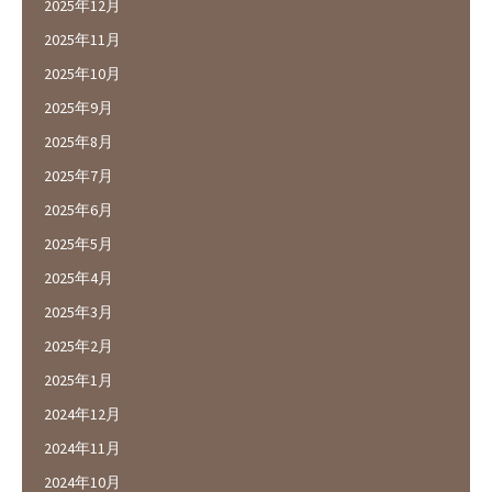
2025年12月
2025年11月
2025年10月
2025年9月
2025年8月
2025年7月
2025年6月
2025年5月
2025年4月
2025年3月
2025年2月
2025年1月
2024年12月
2024年11月
2024年10月