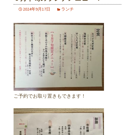
2024年9月17日
ランチ
ご予約でお取り置きもできます！