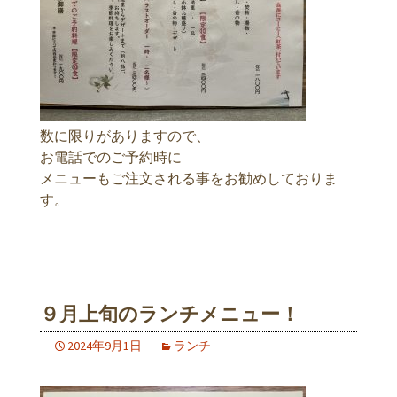
数に限りがありますので、
お電話でのご予約時に
メニューもご注文される事をお勧めしておりま
す。
９月上旬のランチメニュー！
2024年9月1日
ランチ