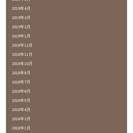
2019年4月
2019年3月
2019年2月
2019年1月
2018年12月
2018年11月
2018年10月
2018年8月
2018年7月
2018年6月
2018年5月
2018年4月
2018年3月
2018年1月