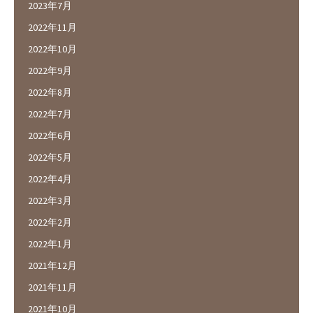
2023年7月
2022年11月
2022年10月
2022年9月
2022年8月
2022年7月
2022年6月
2022年5月
2022年4月
2022年3月
2022年2月
2022年1月
2021年12月
2021年11月
2021年10月