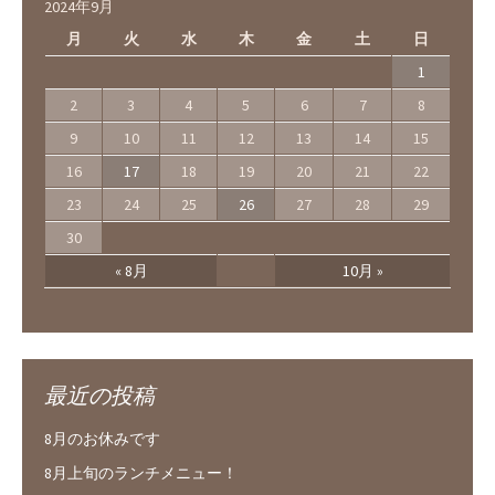
2024年9月
月
火
水
木
金
土
日
1
2
3
4
5
6
7
8
9
10
11
12
13
14
15
16
17
18
19
20
21
22
23
24
25
26
27
28
29
30
« 8月
10月 »
最近の投稿
8月のお休みです
8月上旬のランチメニュー！