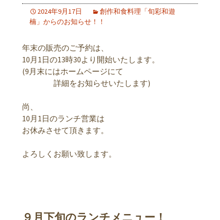
2024年9月17日
創作和食料理「旬彩和遊
楠」からのお知らせ！！
年末の販売のご予約は、
10月1日の13時30より開始いたします。
(9月末にはホームページにて
詳細をお知らせいたします)
尚、
10月1日のランチ営業は
お休みさせて頂きます。
よろしくお願い致します。
９月下旬のランチメニュー！