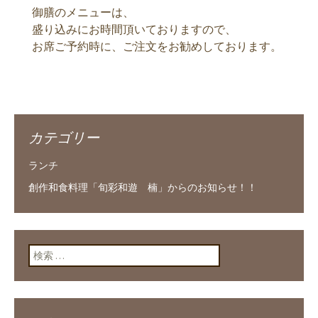
御膳のメニューは、
盛り込みにお時間頂いておりますので、
お席ご予約時に、ご注文をお勧めしております。
カテゴリー
ランチ
創作和食料理「旬彩和遊 楠」からのお知らせ！！
検索: