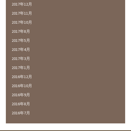
2017年12月
2017年11月
2017年10月
2017年8月
2017年5月
2017年4月
2017年3月
2017年1月
2016年12月
2016年10月
2016年9月
2016年8月
2016年7月