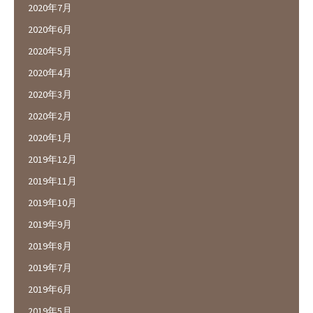
2020年7月
2020年6月
2020年5月
2020年4月
2020年3月
2020年2月
2020年1月
2019年12月
2019年11月
2019年10月
2019年9月
2019年8月
2019年7月
2019年6月
2019年5月