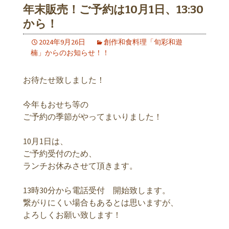
年末販売！ご予約は10月1日、13:30
から！
2024年9月26日
創作和食料理「旬彩和遊
楠」からのお知らせ！！
お待たせ致しました！
今年もおせち等の
ご予約の季節がやってまいりました！
10月1日は、
ご予約受付のため、
ランチお休みさせて頂きます。
13時30分から電話受付 開始致します。
繋がりにくい場合もあるとは思いますが、
よろしくお願い致します！