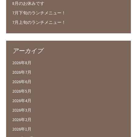
8月のお休みです
7月下旬のランチメニュー！
7月上旬のランチメニュー！
アーカイブ
2026年8月
2026年7月
2026年6月
2026年5月
2026年4月
2026年3月
2026年2月
2026年1月