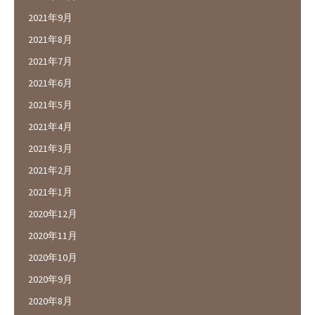
2021年9月
2021年8月
2021年7月
2021年6月
2021年5月
2021年4月
2021年3月
2021年2月
2021年1月
2020年12月
2020年11月
2020年10月
2020年9月
2020年8月