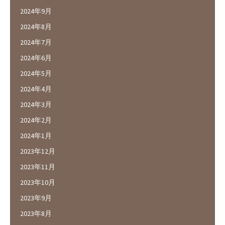
2024年9月
2024年8月
2024年7月
2024年6月
2024年5月
2024年4月
2024年3月
2024年2月
2024年1月
2023年12月
2023年11月
2023年10月
2023年9月
2023年8月