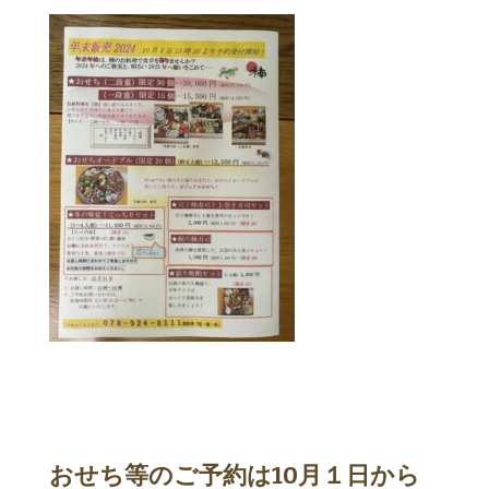
おせち等のご予約は10月１日から