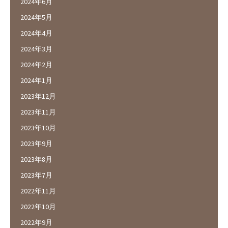
2024年6月
2024年5月
2024年4月
2024年3月
2024年2月
2024年1月
2023年12月
2023年11月
2023年10月
2023年9月
2023年8月
2023年7月
2022年11月
2022年10月
2022年9月