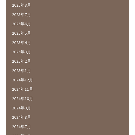
2025年8月
2025年7月
2025年6月
2025年5月
2025年4月
2025年3月
2025年2月
2025年1月
2024年12月
2024年11月
2024年10月
2024年9月
2024年8月
2024年7月