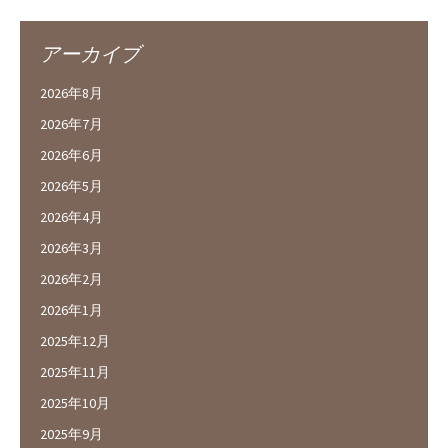
アーカイブ
2026年8月
2026年7月
2026年6月
2026年5月
2026年4月
2026年3月
2026年2月
2026年1月
2025年12月
2025年11月
2025年10月
2025年9月