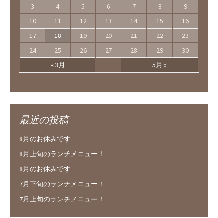
3
4
5
6
7
8
9
10
11
12
13
14
15
16
17
18
19
20
21
22
23
24
25
26
27
28
29
30
« 3月
5月 »
最近の投稿
8月のお休みです
8月上旬のランチメニュー！
8月のお休みです
7月下旬のランチメニュー！
7月上旬のランチメニュー！