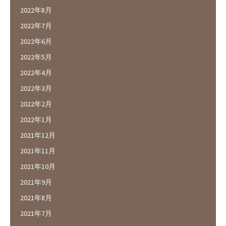
2022年8月
2022年7月
2022年6月
2022年5月
2022年4月
2022年3月
2022年2月
2022年1月
2021年12月
2021年11月
2021年10月
2021年9月
2021年8月
2021年7月