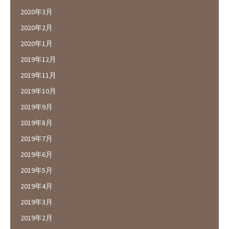
2020年3月
2020年2月
2020年1月
2019年12月
2019年11月
2019年10月
2019年9月
2019年8月
2019年7月
2019年6月
2019年5月
2019年4月
2019年3月
2019年2月