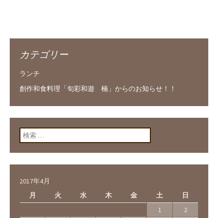
カテゴリー
ランチ
創作和食料理「旬彩和遊 楠」からのお知らせ！！
検索:
2017年4月
月
火
水
木
金
土
日
1
2