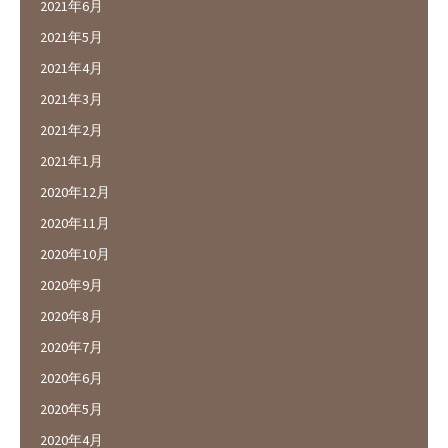
2021年6月
2021年5月
2021年4月
2021年3月
2021年2月
2021年1月
2020年12月
2020年11月
2020年10月
2020年9月
2020年8月
2020年7月
2020年6月
2020年5月
2020年4月