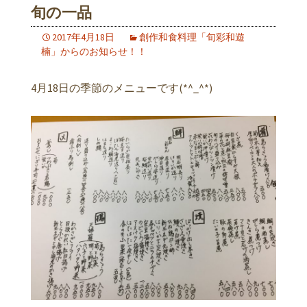
旬の一品
2017年4月18日
創作和食料理「旬彩和遊
楠」からのお知らせ！！
4月18日の季節のメニューです(*^_^*)