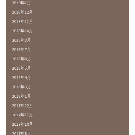
2019年1月
2018年12月
2018年11月
2018年10月
2018年8月
2018年7月
2018年6月
2018年5月
2018年4月
2018年3月
2018年1月
2017年12月
2017年11月
2017年10月
2017年8月