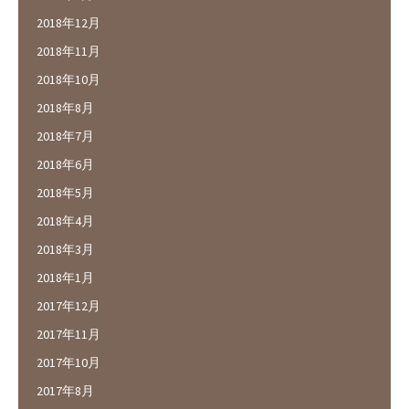
2018年12月
2018年11月
2018年10月
2018年8月
2018年7月
2018年6月
2018年5月
2018年4月
2018年3月
2018年1月
2017年12月
2017年11月
2017年10月
2017年8月