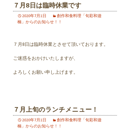
７月8日は臨時休業です
2020年7月1日
創作和食料理「旬彩和遊
楠」からのお知らせ！！
７月8日は臨時休業とさせて頂いております。
ご迷惑をおかけいたしますが、
よろしくお願い申し上げます。
７月上旬のランチメニュー！
2020年7月1日
創作和食料理「旬彩和遊
楠」からのお知らせ！！