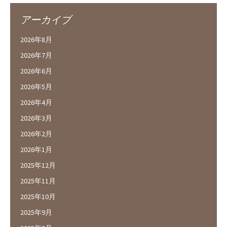
アーカイブ
2026年8月
2026年7月
2026年6月
2026年5月
2026年4月
2026年3月
2026年2月
2026年1月
2025年12月
2025年11月
2025年10月
2025年9月