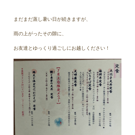
まだまだ蒸し暑い日が続きますが、
雨の上がったその隙に、
お友達とゆっくり過ごしにお越しください！