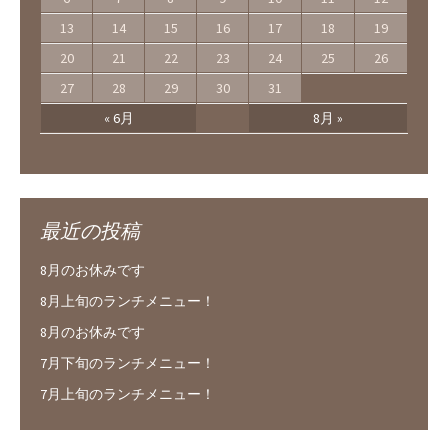
13
14
15
16
17
18
19
20
21
22
23
24
25
26
27
28
29
30
31
« 6月
8月 »
最近の投稿
8月のお休みです
8月上旬のランチメニュー！
8月のお休みです
7月下旬のランチメニュー！
7月上旬のランチメニュー！