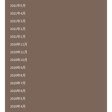
2021年5月
2021年4月
2021年3月
2021年2月
2021年1月
2020年12月
2020年11月
2020年10月
2020年9月
2020年8月
2020年7月
2020年6月
2020年5月
2020年4月