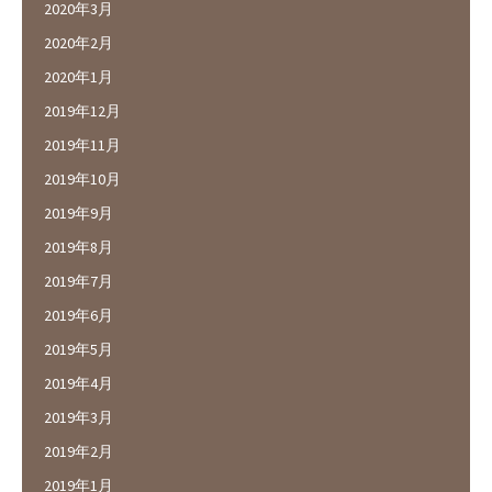
2020年3月
2020年2月
2020年1月
2019年12月
2019年11月
2019年10月
2019年9月
2019年8月
2019年7月
2019年6月
2019年5月
2019年4月
2019年3月
2019年2月
2019年1月