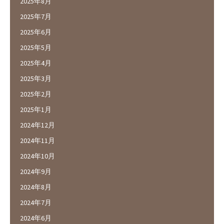
2025年8月
2025年7月
2025年6月
2025年5月
2025年4月
2025年3月
2025年2月
2025年1月
2024年12月
2024年11月
2024年10月
2024年9月
2024年8月
2024年7月
2024年6月