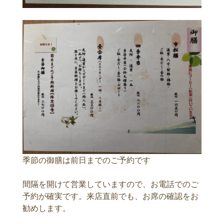
季節の御膳は前日までのご予約です
間隔を開けて営業していますので、お電話でのご
予約が確実です。来店直前でも、お席の確認をお
勧めします。