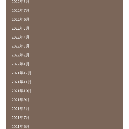
2022年8月
2022年7月
2022年6月
2022年5月
2022年4月
2022年3月
2022年2月
2022年1月
2021年12月
2021年11月
2021年10月
2021年9月
2021年8月
2021年7月
2021年6月