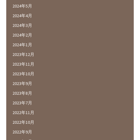
2024年5月
2024年4月
2024年3月
2024年2月
2024年1月
2023年12月
2023年11月
2023年10月
2023年9月
2023年8月
2023年7月
2022年11月
2022年10月
2022年9月