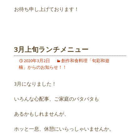
お待ち申し上げております！
3月上旬ランチメニュー
2020年3月2日
創作和食料理「旬彩和遊
楠」からのお知らせ！！
3月になりました！
いろんな心配事、ご家庭のバタバタも
あるかもしれませんが、
ホッと一息、休憩にいらっしゃいませんか。