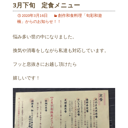
3月下旬 定食メニュー
2020年3月16日
創作和食料理「旬彩和遊
楠」からのお知らせ！！
悩み多い世の中になりました。
換気や消毒をしながら私達も対応しています。
フッと息抜きにお越し頂けたら
嬉しいです！