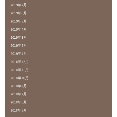
2019年7月
2019年6月
2019年5月
2019年4月
2019年3月
2019年2月
2019年1月
2018年12月
2018年11月
2018年10月
2018年8月
2018年7月
2018年6月
2018年5月