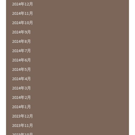
2024年12月
2024年11月
2024年10月
2024年9月
2024年8月
2024年7月
2024年6月
2024年5月
2024年4月
2024年3月
2024年2月
2024年1月
2023年12月
2023年11月
2023年10月