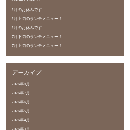
8月のお休みです
8月上旬のランチメニュー！
8月のお休みです
7月下旬のランチメニュー！
7月上旬のランチメニュー！
アーカイブ
2026年8月
2026年7月
2026年6月
2026年5月
2026年4月
2026年3月