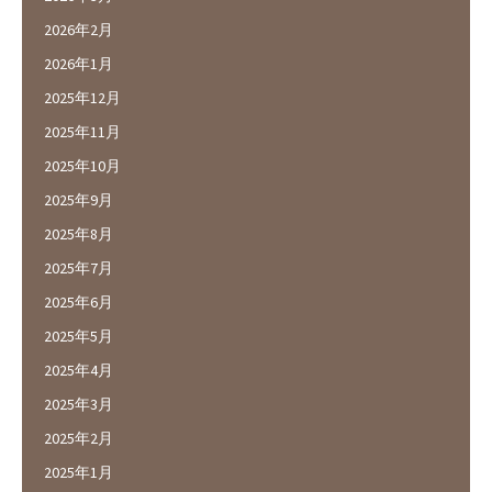
2026年2月
2026年1月
2025年12月
2025年11月
2025年10月
2025年9月
2025年8月
2025年7月
2025年6月
2025年5月
2025年4月
2025年3月
2025年2月
2025年1月