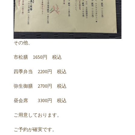
その他、
市松膳 1650円 税込
四季弁当 2200円 税込
弥生御膳 2700円 税込
昼会席 3300円 税込
ご用意しております。
ご予約が確実です。