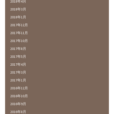
2018年4月
2018年3月
2018年1月
2017年12月
2017年11月
2017年10月
2017年8月
2017年5月
2017年4月
2017年3月
2017年1月
2016年12月
2016年10月
2016年9月
2016年8月