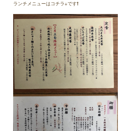
ランチメニューはコチラ↓です❗️