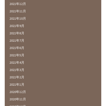
2021年12月
2021年11月
2021年10月
2021年9月
2021年8月
2021年7月
2021年6月
2021年5月
2021年4月
2021年3月
2021年2月
2021年1月
2020年12月
2020年11月