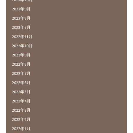
2023年9月
2023年8月
2023年7月
2022年11月
2022年10月
2022年9月
2022年8月
2022年7月
2022年6月
2022年5月
2022年4月
2022年3月
2022年2月
2022年1月