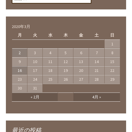
2020年3月
月
火
水
木
金
土
日
1
2
3
4
5
6
7
8
9
10
11
12
13
14
15
16
17
18
19
20
21
22
23
24
25
26
27
28
29
30
31
« 2月
4月 »
最近の投稿