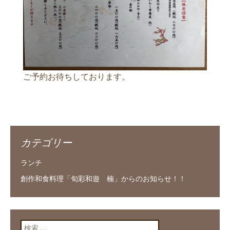
ご予約お待ちしております。
カテゴリー
ランチ
創作和食料理「旬彩和遊 楠」からのお知らせ！！
検索: