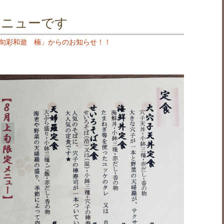
メニューです
旬彩和遊 楠」からのお知らせ！！