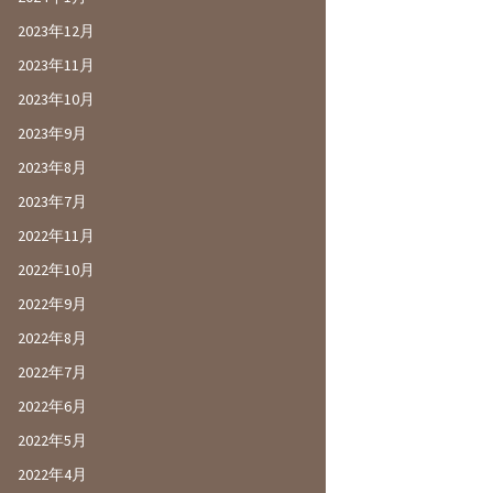
2023年12月
2023年11月
2023年10月
2023年9月
2023年8月
2023年7月
2022年11月
2022年10月
2022年9月
2022年8月
2022年7月
2022年6月
2022年5月
2022年4月