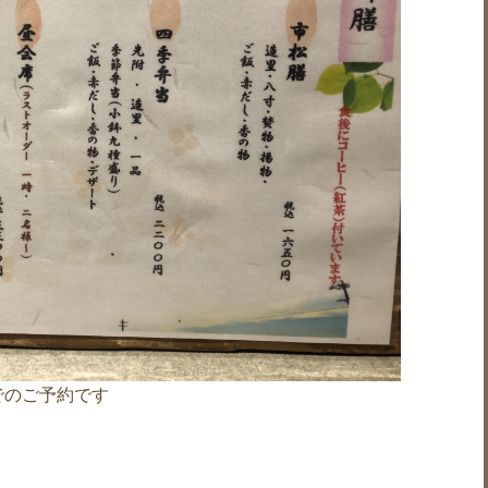
でのご予約です