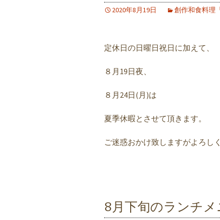
2020年8月19日
創作和食料理
定休日の日曜日祝日に加えて、
８月19日夜、
８月24日(月)は
夏季休暇とさせて頂きます。
ご迷惑おかけ致しますがよろし
8月下旬のランチメ