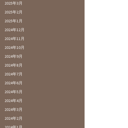
2025年3月
2025年2月
2025年1月
2024年12月
2024年11月
2024年10月
2024年9月
2024年8月
2024年7月
2024年6月
2024年5月
2024年4月
2024年3月
2024年2月
2024年1月