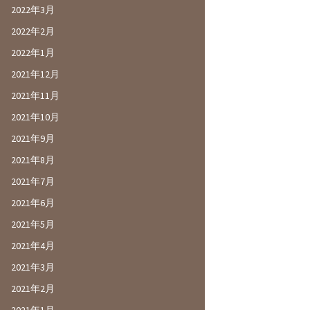
2022年3月
2022年2月
2022年1月
2021年12月
2021年11月
2021年10月
2021年9月
2021年8月
2021年7月
2021年6月
2021年5月
2021年4月
2021年3月
2021年2月