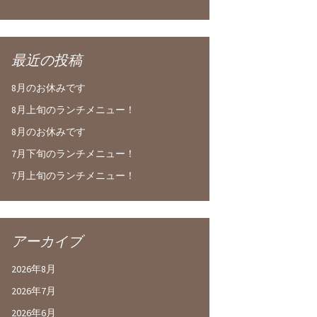
最近の投稿
8月のお休みです
8月上旬のランチメニュー！
8月のお休みです
7月下旬のランチメニュー！
7月上旬のランチメニュー！
アーカイブ
2026年8月
2026年7月
2026年6月