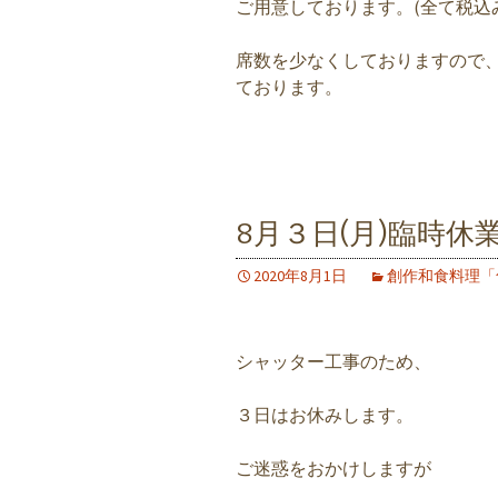
ご用意しております。(全て税込
席数を少なくしておりますので
ております。
8月３日(月)臨時休
2020年8月1日
創作和食料理「
シャッター工事のため、
３日はお休みします。
ご迷惑をおかけしますが