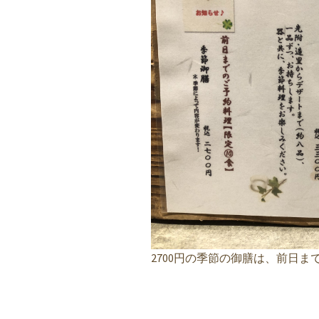
2700円の季節の御膳は、前日ま