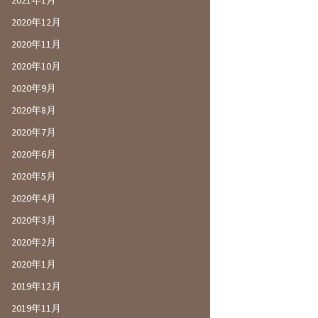
2021年1月
2020年12月
2020年11月
2020年10月
2020年9月
2020年8月
2020年7月
2020年6月
2020年5月
2020年4月
2020年3月
2020年2月
2020年1月
2019年12月
2019年11月