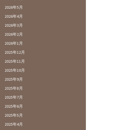
2026年5月
2026年4月
2026年3月
2026年2月
2026年1月
2025年12月
2025年11月
2025年10月
2025年9月
2025年8月
2025年7月
2025年6月
2025年5月
2025年4月