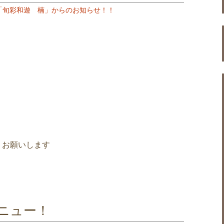
「旬彩和遊 楠」からのお知らせ！！
くお願いします
ニュー！