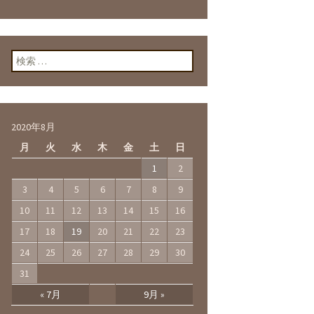
検索:
2020年8月
月
火
水
木
金
土
日
1
2
3
4
5
6
7
8
9
10
11
12
13
14
15
16
17
18
19
20
21
22
23
24
25
26
27
28
29
30
31
« 7月
9月 »