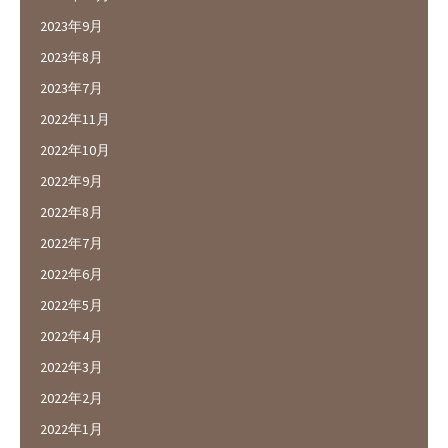
2023年9月
2023年8月
2023年7月
2022年11月
2022年10月
2022年9月
2022年8月
2022年7月
2022年6月
2022年5月
2022年4月
2022年3月
2022年2月
2022年1月