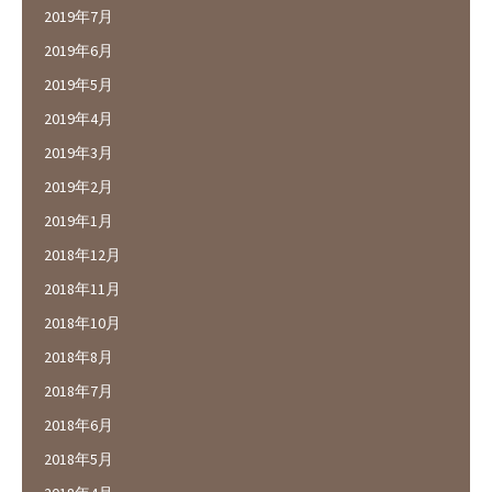
2019年7月
2019年6月
2019年5月
2019年4月
2019年3月
2019年2月
2019年1月
2018年12月
2018年11月
2018年10月
2018年8月
2018年7月
2018年6月
2018年5月