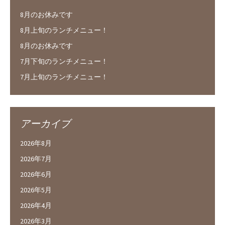
8月のお休みです
8月上旬のランチメニュー！
8月のお休みです
7月下旬のランチメニュー！
7月上旬のランチメニュー！
アーカイブ
2026年8月
2026年7月
2026年6月
2026年5月
2026年4月
2026年3月