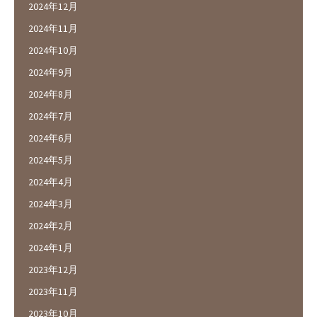
2024年12月
2024年11月
2024年10月
2024年9月
2024年8月
2024年7月
2024年6月
2024年5月
2024年4月
2024年3月
2024年2月
2024年1月
2023年12月
2023年11月
2023年10月