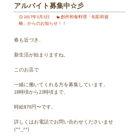
アルバイト募集中☆彡
2017年3月3日
創作和食料理「旬彩和遊
楠」からのお知らせ！！
春も近づき、
新生活が始まりますね。
このお店で
一緒に働いてくれる方を募集しています。
18時頃から23時頃まで、
時給870円〜です。
詳しくはお電話でお問い合わせくださいませ
(*^_^*)