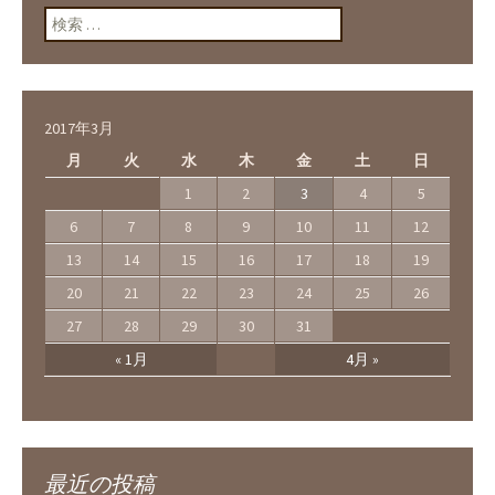
検索:
2017年3月
月
火
水
木
金
土
日
1
2
3
4
5
6
7
8
9
10
11
12
13
14
15
16
17
18
19
20
21
22
23
24
25
26
27
28
29
30
31
« 1月
4月 »
最近の投稿