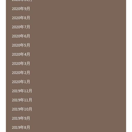
2020年9月
2020年8月
2020年7月
2020年6月
2020年5月
2020年4月
2020年3月
2020年2月
2020年1月
2019年12月
2019年11月
2019年10月
2019年9月
2019年8月