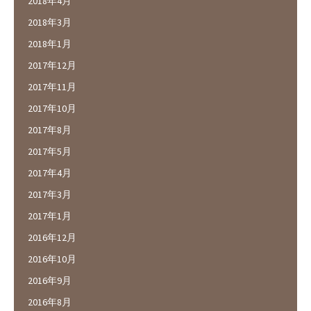
2018年4月
2018年3月
2018年1月
2017年12月
2017年11月
2017年10月
2017年8月
2017年5月
2017年4月
2017年3月
2017年1月
2016年12月
2016年10月
2016年9月
2016年8月