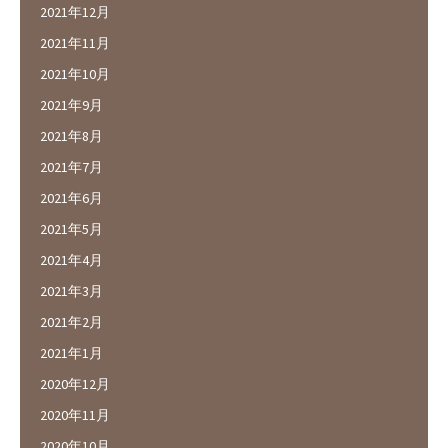
2021年12月
2021年11月
2021年10月
2021年9月
2021年8月
2021年7月
2021年6月
2021年5月
2021年4月
2021年3月
2021年2月
2021年1月
2020年12月
2020年11月
2020年10月