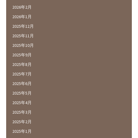
2026年2月
2026年1月
2025年12月
2025年11月
2025年10月
2025年9月
2025年8月
2025年7月
2025年6月
2025年5月
2025年4月
2025年3月
2025年2月
2025年1月