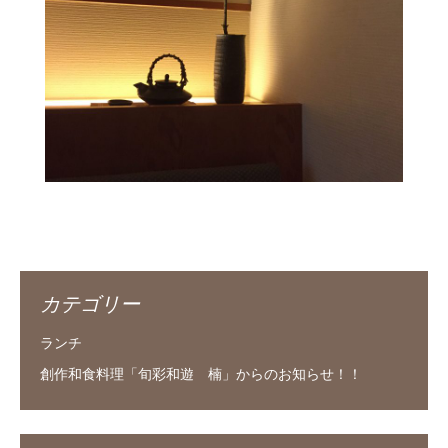
カテゴリー
ランチ
創作和食料理「旬彩和遊 楠」からのお知らせ！！