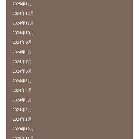
2025年1月
2024年12月
2024年11月
2024年10月
2024年9月
2024年8月
2024年7月
2024年6月
2024年5月
2024年4月
2024年3月
2024年2月
2024年1月
2023年12月
2023年11月