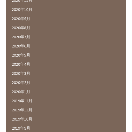
2020年11月
2020年10月
2020年9月
2020年8月
2020年7月
2020年6月
2020年5月
2020年4月
2020年3月
2020年2月
2020年1月
2019年12月
2019年11月
2019年10月
2019年9月