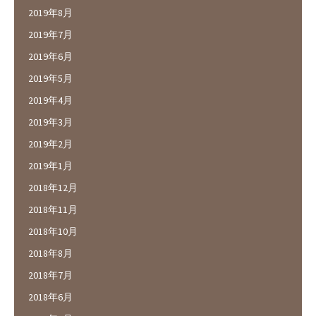
2019年8月
2019年7月
2019年6月
2019年5月
2019年4月
2019年3月
2019年2月
2019年1月
2018年12月
2018年11月
2018年10月
2018年8月
2018年7月
2018年6月