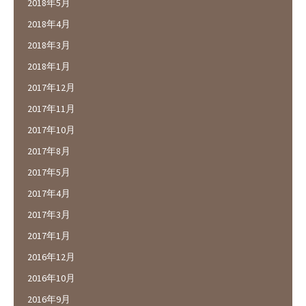
2018年5月
2018年4月
2018年3月
2018年1月
2017年12月
2017年11月
2017年10月
2017年8月
2017年5月
2017年4月
2017年3月
2017年1月
2016年12月
2016年10月
2016年9月