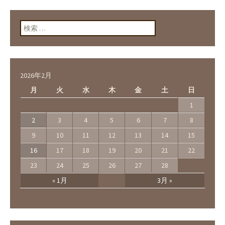
検索:
2026年2月
月
火
水
木
金
土
日
1
2
3
4
5
6
7
8
9
10
11
12
13
14
15
16
17
18
19
20
21
22
23
24
25
26
27
28
« 1月
3月 »