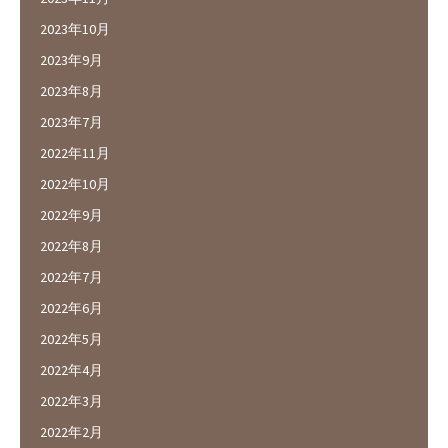
2023年10月
2023年9月
2023年8月
2023年7月
2022年11月
2022年10月
2022年9月
2022年8月
2022年7月
2022年6月
2022年5月
2022年4月
2022年3月
2022年2月