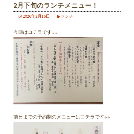
2月下旬のランチメニュー！
2026年2月16日
ランチ
今回はコチラです↓↓
前日までの予約制のメニューはコチラです↓↓