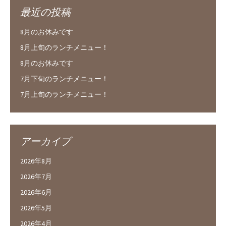
最近の投稿
8月のお休みです
8月上旬のランチメニュー！
8月のお休みです
7月下旬のランチメニュー！
7月上旬のランチメニュー！
アーカイブ
2026年8月
2026年7月
2026年6月
2026年5月
2026年4月