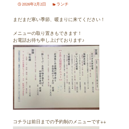
2026年2月2日
ランチ
まだまだ寒い季節、暖まりに来てください！
メニューの取り置きもできます！
お電話お待ち申し上げております♪
コチラは前日までの予約制のメニューです↓↓