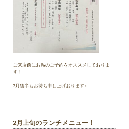
ご来店前にお席のご予約をオススメしておりま
す！
2月後半もお待ち申し上げおります♪
2月上旬のランチメニュー！