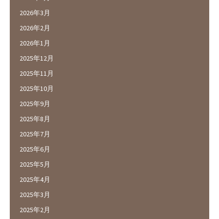
2026年3月
2026年2月
2026年1月
2025年12月
2025年11月
2025年10月
2025年9月
2025年8月
2025年7月
2025年6月
2025年5月
2025年4月
2025年3月
2025年2月