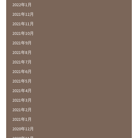
2022年1月
2021年12月
2021年11月
2021年10月
2021年9月
2021年8月
2021年7月
2021年6月
2021年5月
2021年4月
2021年3月
2021年2月
2021年1月
2020年12月