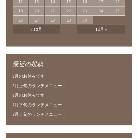
12
13
14
15
16
17
18
19
20
21
22
23
24
25
26
27
28
29
30
« 10月
12月 »
最近の投稿
8月のお休みです
8月上旬のランチメニュー！
8月のお休みです
7月下旬のランチメニュー！
7月上旬のランチメニュー！