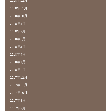
2018年12月
2018年11月
2018年10月
2018年8月
2018年7月
2018年6月
2018年5月
2018年4月
2018年3月
2018年1月
2017年12月
2017年11月
2017年10月
2017年8月
2017年5月