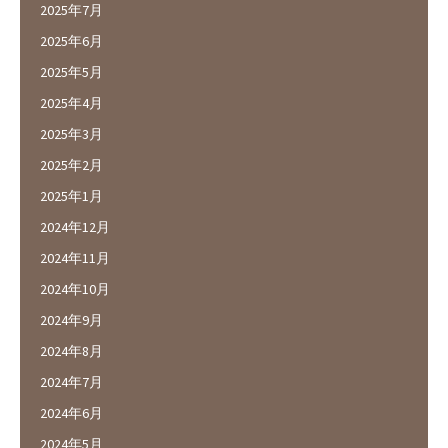
2025年7月
2025年6月
2025年5月
2025年4月
2025年3月
2025年2月
2025年1月
2024年12月
2024年11月
2024年10月
2024年9月
2024年8月
2024年7月
2024年6月
2024年5月