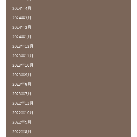
2024年4月
2024年3月
2024年2月
2024年1月
2023年12月
2023年11月
2023年10月
2023年9月
2023年8月
2023年7月
2022年11月
2022年10月
2022年9月
2022年8月