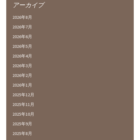
アーカイブ
2026年8月
2026年7月
2026年6月
2026年5月
2026年4月
2026年3月
2026年2月
2026年1月
2025年12月
2025年11月
2025年10月
2025年9月
2025年8月