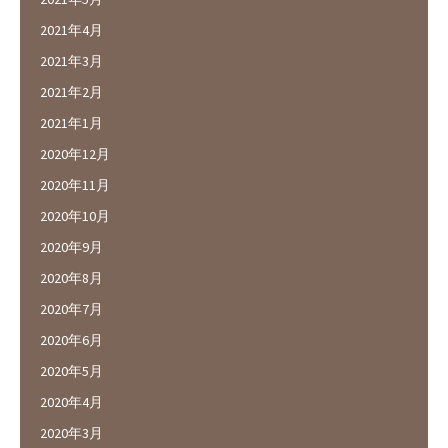
2021年4月
2021年3月
2021年2月
2021年1月
2020年12月
2020年11月
2020年10月
2020年9月
2020年8月
2020年7月
2020年6月
2020年5月
2020年4月
2020年3月