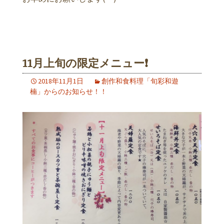
11月上旬の限定メニュー❗️
2018年11月1日
創作和食料理「旬彩和遊
楠」からのお知らせ！！