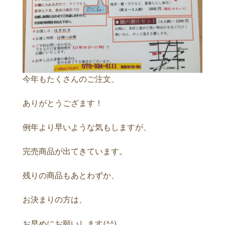
今年もたくさんのご注文、
ありがとうござます！
例年より早いような気もしますが、
完売商品が出てきています。
残りの商品もあとわずか、
お決まりの方は、
お早めにお願いします(^^)