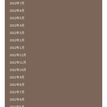
2022年7月
2022年6月
2022年5月
2022年4月
2022年3月
2022年2月
2022年1月
2021年12月
2021年11月
2021年10月
2021年9月
2021年8月
2021年7月
2021年6月
2021年5月