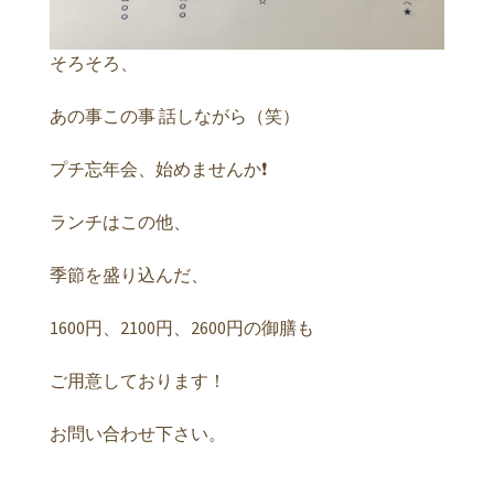
そろそろ、
あの事この事 話しながら（笑）
プチ忘年会、始めませんか❗️
ランチはこの他、
季節を盛り込んだ、
1600円、2100円、2600円の御膳も
ご用意しております！
お問い合わせ下さい。