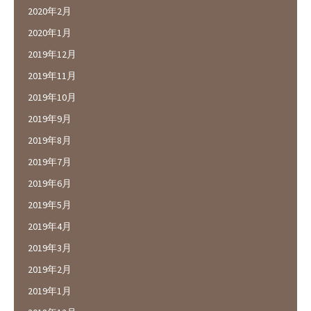
2020年2月
2020年1月
2019年12月
2019年11月
2019年10月
2019年9月
2019年8月
2019年7月
2019年6月
2019年5月
2019年4月
2019年3月
2019年2月
2019年1月