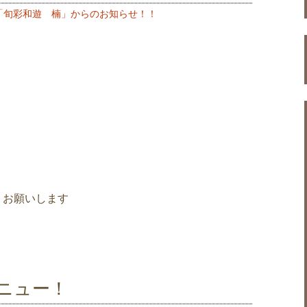
「旬彩和遊 楠」からのお知らせ！！
くお願いします
ニュー！