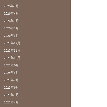
2026年5月
2026年4月
2026年3月
2026年2月
2026年1月
2025年12月
2025年11月
2025年10月
2025年9月
2025年8月
2025年7月
2025年6月
2025年5月
2025年4月