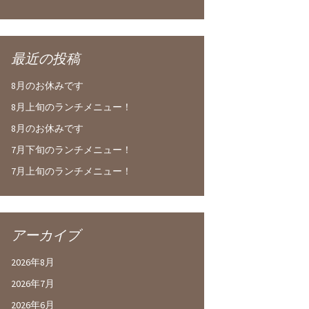
最近の投稿
8月のお休みです
8月上旬のランチメニュー！
8月のお休みです
7月下旬のランチメニュー！
7月上旬のランチメニュー！
アーカイブ
2026年8月
2026年7月
2026年6月