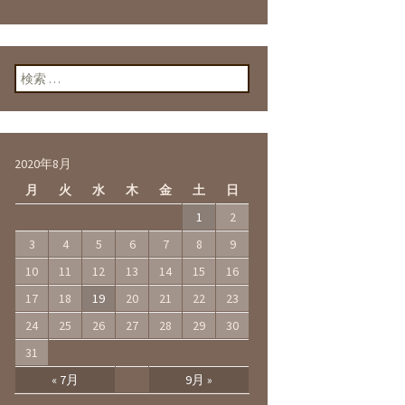
検索:
2020年8月
月
火
水
木
金
土
日
1
2
3
4
5
6
7
8
9
10
11
12
13
14
15
16
17
18
19
20
21
22
23
24
25
26
27
28
29
30
31
« 7月
9月 »