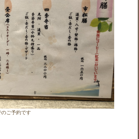
でのご予約です