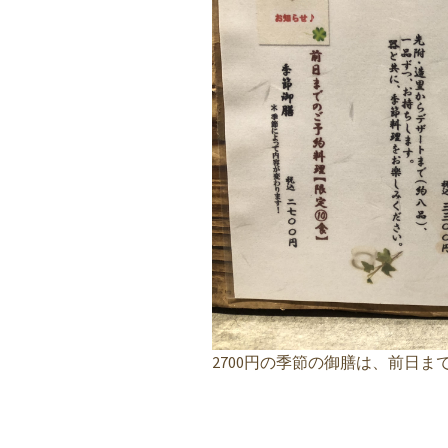
2700円の季節の御膳は、前日ま