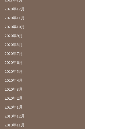
2021年1月
2020年12月
2020年11月
2020年10月
2020年9月
2020年8月
2020年7月
2020年6月
2020年5月
2020年4月
2020年3月
2020年2月
2020年1月
2019年12月
2019年11月