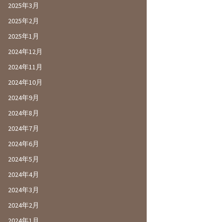
2025年3月
2025年2月
2025年1月
2024年12月
2024年11月
2024年10月
2024年9月
2024年8月
2024年7月
2024年6月
2024年5月
2024年4月
2024年3月
2024年2月
2024年1月