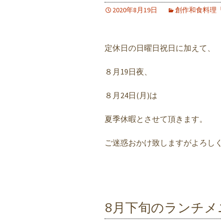
2020年8月19日
創作和食料理
定休日の日曜日祝日に加えて、
８月19日夜、
８月24日(月)は
夏季休暇とさせて頂きます。
ご迷惑おかけ致しますがよろし
8月下旬のランチメ