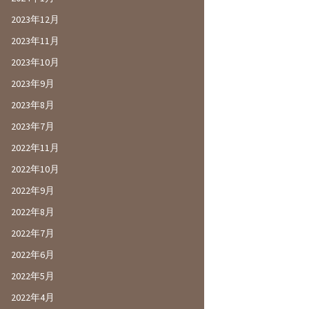
2023年12月
2023年11月
2023年10月
2023年9月
2023年8月
2023年7月
2022年11月
2022年10月
2022年9月
2022年8月
2022年7月
2022年6月
2022年5月
2022年4月