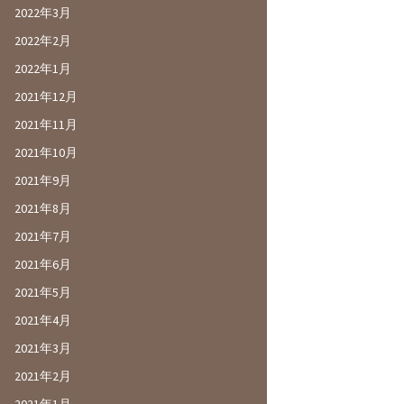
2022年3月
2022年2月
2022年1月
2021年12月
2021年11月
2021年10月
2021年9月
2021年8月
2021年7月
2021年6月
2021年5月
2021年4月
2021年3月
2021年2月