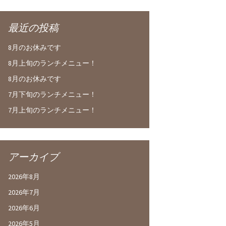
最近の投稿
8月のお休みです
8月上旬のランチメニュー！
8月のお休みです
7月下旬のランチメニュー！
7月上旬のランチメニュー！
アーカイブ
2026年8月
2026年7月
2026年6月
2026年5月