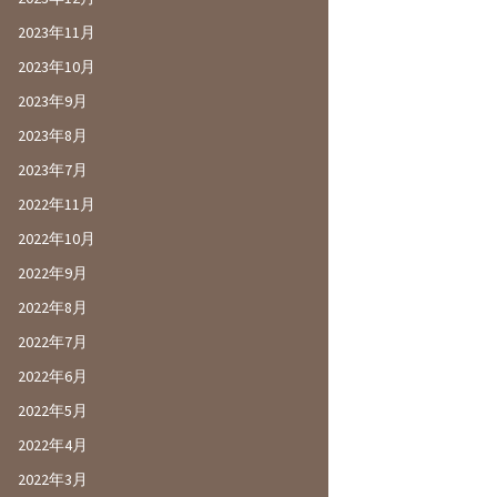
2023年11月
2023年10月
2023年9月
2023年8月
2023年7月
2022年11月
2022年10月
2022年9月
2022年8月
2022年7月
2022年6月
2022年5月
2022年4月
2022年3月