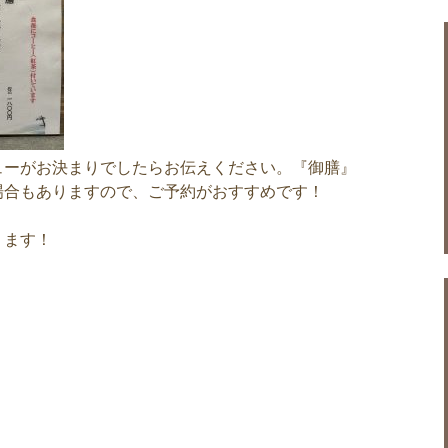
ューがお決まりでしたらお伝えください。『御膳』
場合もありますので、ご予約がおすすめです！
ります！