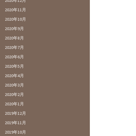
2020年12月
2020年11月
2020年10月
2020年9月
2020年8月
2020年7月
2020年6月
2020年5月
2020年4月
2020年3月
2020年2月
2020年1月
2019年12月
2019年11月
2019年10月