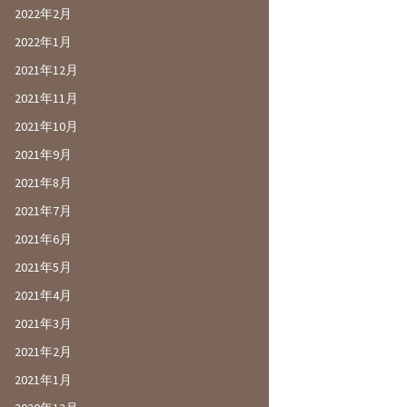
2022年2月
2022年1月
2021年12月
2021年11月
2021年10月
2021年9月
2021年8月
2021年7月
2021年6月
2021年5月
2021年4月
2021年3月
2021年2月
2021年1月