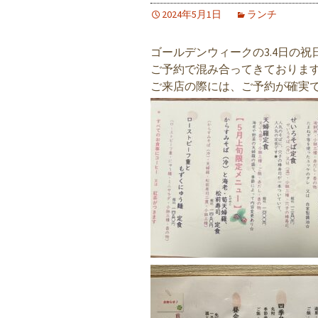
2024年5月1日
ランチ
ゴールデンウィークの3.4日の
ご予約で混み合ってきておりま
ご来店の際には、ご予約が確実