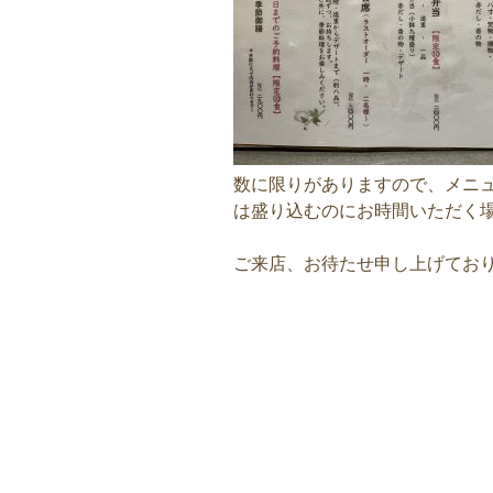
数に限りがありますので、メニ
は盛り込むのにお時間いただく
ご来店、お待たせ申し上げてお