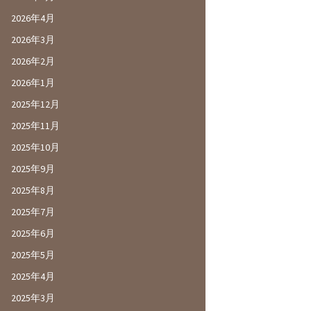
2026年4月
2026年3月
2026年2月
2026年1月
2025年12月
2025年11月
2025年10月
2025年9月
2025年8月
2025年7月
2025年6月
2025年5月
2025年4月
2025年3月