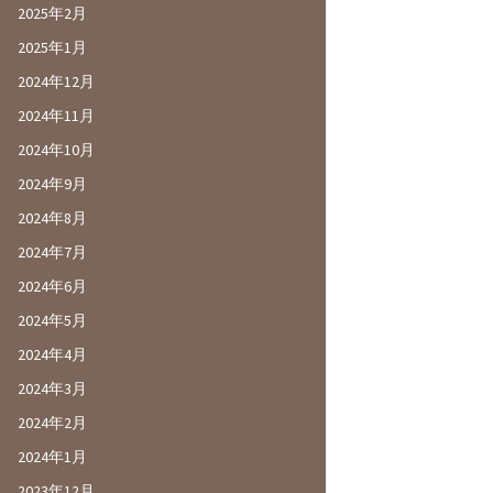
2025年2月
2025年1月
2024年12月
2024年11月
2024年10月
2024年9月
2024年8月
2024年7月
2024年6月
2024年5月
2024年4月
2024年3月
2024年2月
2024年1月
2023年12月