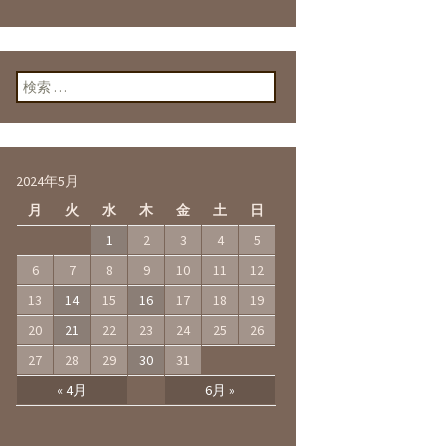
検索:
2024年5月
月
火
水
木
金
土
日
1
2
3
4
5
6
7
8
9
10
11
12
13
14
15
16
17
18
19
20
21
22
23
24
25
26
27
28
29
30
31
« 4月
6月 »