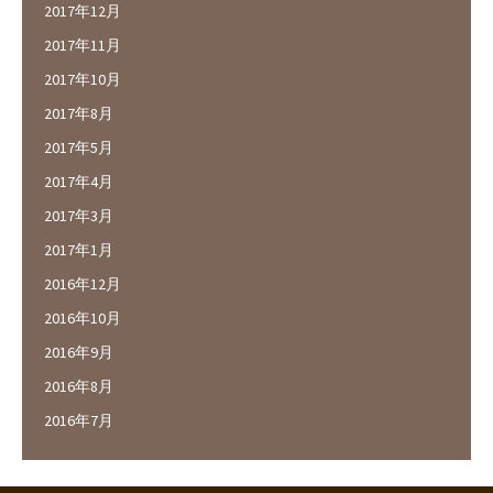
2017年12月
2017年11月
2017年10月
2017年8月
2017年5月
2017年4月
2017年3月
2017年1月
2016年12月
2016年10月
2016年9月
2016年8月
2016年7月