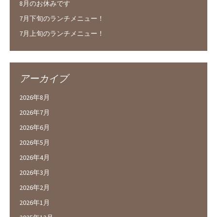
8月のお休みです
7月下旬のランチメニュー！
7月上旬のランチメニュー！
アーカイブ
2026年8月
2026年7月
2026年6月
2026年5月
2026年4月
2026年3月
2026年2月
2026年1月