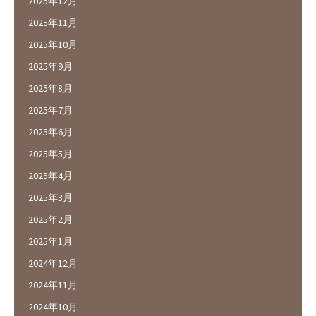
2025年12月
2025年11月
2025年10月
2025年9月
2025年8月
2025年7月
2025年6月
2025年5月
2025年4月
2025年3月
2025年2月
2025年1月
2024年12月
2024年11月
2024年10月