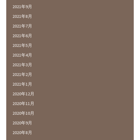
2021年9月
2021年8月
2021年7月
2021年6月
2021年5月
2021年4月
2021年3月
2021年2月
2021年1月
2020年12月
2020年11月
2020年10月
2020年9月
2020年8月