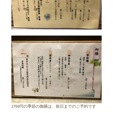
2700円の季節の御膳は、前日までのご予約です