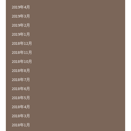
2019年4月
2019年3月
2019年2月
2019年1月
2018年12月
2018年11月
2018年10月
2018年8月
2018年7月
2018年6月
2018年5月
2018年4月
2018年3月
2018年1月