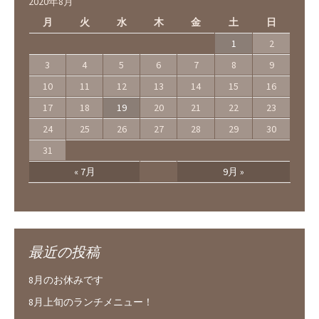
2020年8月
月
火
水
木
金
土
日
1
2
3
4
5
6
7
8
9
10
11
12
13
14
15
16
17
18
19
20
21
22
23
24
25
26
27
28
29
30
31
« 7月
9月 »
最近の投稿
8月のお休みです
8月上旬のランチメニュー！