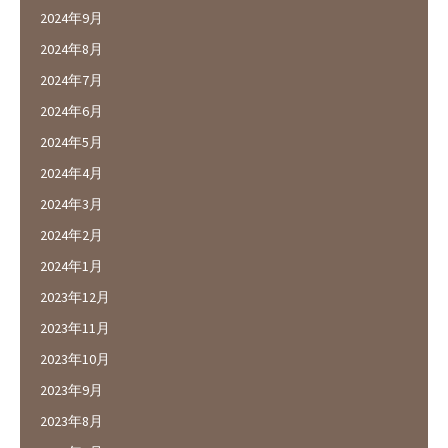
2024年9月
2024年8月
2024年7月
2024年6月
2024年5月
2024年4月
2024年3月
2024年2月
2024年1月
2023年12月
2023年11月
2023年10月
2023年9月
2023年8月