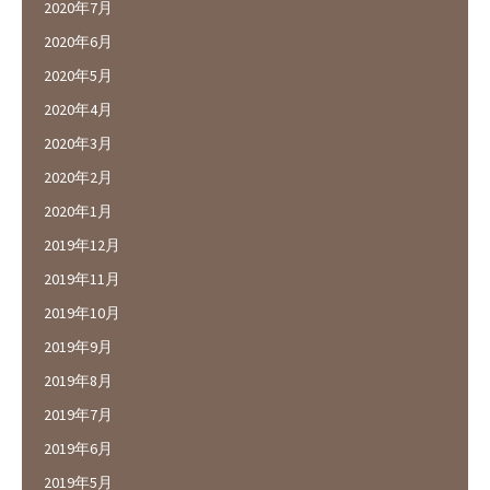
2020年7月
2020年6月
2020年5月
2020年4月
2020年3月
2020年2月
2020年1月
2019年12月
2019年11月
2019年10月
2019年9月
2019年8月
2019年7月
2019年6月
2019年5月