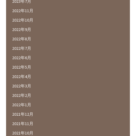
2023年7月
2022年11月
2022年10月
2022年9月
2022年8月
2022年7月
2022年6月
2022年5月
2022年4月
2022年3月
2022年2月
2022年1月
2021年12月
2021年11月
2021年10月