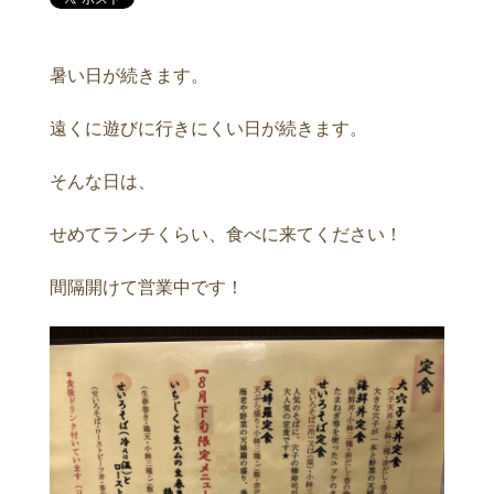
暑い日が続きます。
遠くに遊びに行きにくい日が続きます。
そんな日は、
せめてランチくらい、食べに来てください！
間隔開けて営業中です！