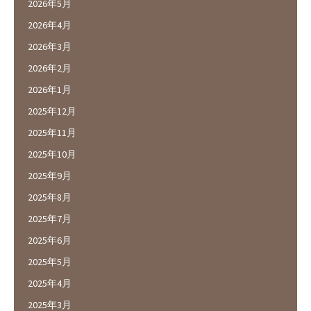
2026年5月
2026年4月
2026年3月
2026年2月
2026年1月
2025年12月
2025年11月
2025年10月
2025年9月
2025年8月
2025年7月
2025年6月
2025年5月
2025年4月
2025年3月