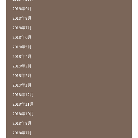
2019年9月
2019年8月
2019年7月
2019年6月
2019年5月
2019年4月
2019年3月
2019年2月
2019年1月
2018年12月
2018年11月
2018年10月
2018年8月
2018年7月