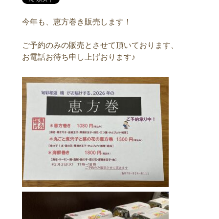
今年も、恵方巻き販売します！
ご予約のみの販売とさせて頂いております、
お電話お待ち申し上げおります♪