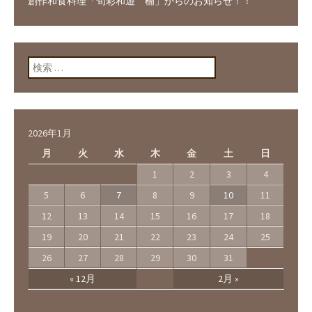
創作和食料理「旬彩和遊 楠」からのお知らせ！！
検索:
2026年1月
月
火
水
木
金
土
日
1
2
3
4
5
6
7
8
9
10
11
12
13
14
15
16
17
18
19
20
21
22
23
24
25
26
27
28
29
30
31
« 12月
2月 »