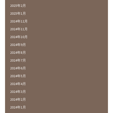
2025年2月
2025年1月
2024年12月
2024年11月
2024年10月
2024年9月
2024年8月
2024年7月
2024年6月
2024年5月
2024年4月
2024年3月
2024年2月
2024年1月