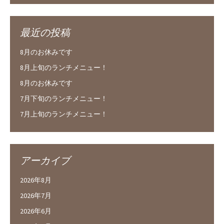
最近の投稿
8月のお休みです
8月上旬のランチメニュー！
8月のお休みです
7月下旬のランチメニュー！
7月上旬のランチメニュー！
アーカイブ
2026年8月
2026年7月
2026年6月