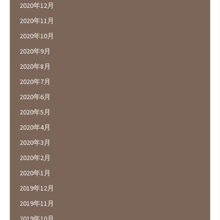
2020年12月
2020年11月
2020年10月
2020年9月
2020年8月
2020年7月
2020年6月
2020年5月
2020年4月
2020年3月
2020年2月
2020年1月
2019年12月
2019年11月
2019年10月