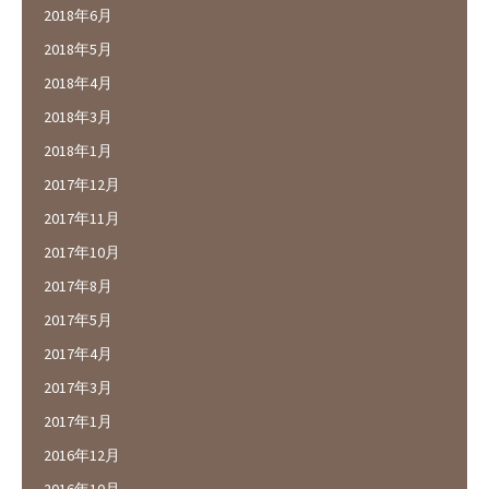
2018年6月
2018年5月
2018年4月
2018年3月
2018年1月
2017年12月
2017年11月
2017年10月
2017年8月
2017年5月
2017年4月
2017年3月
2017年1月
2016年12月