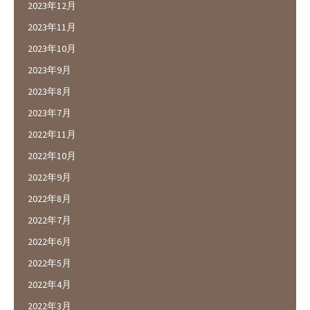
2023年12月
2023年11月
2023年10月
2023年9月
2023年8月
2023年7月
2022年11月
2022年10月
2022年9月
2022年8月
2022年7月
2022年6月
2022年5月
2022年4月
2022年3月