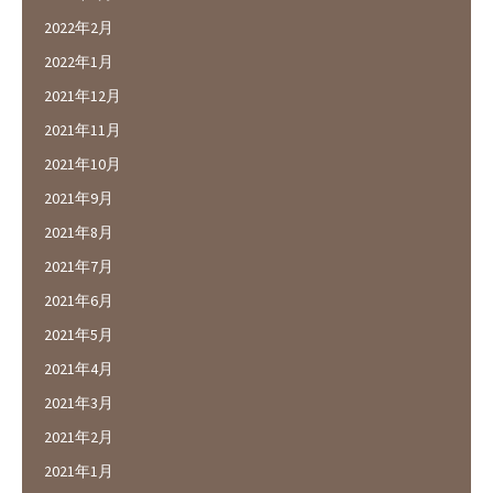
2022年2月
2022年1月
2021年12月
2021年11月
2021年10月
2021年9月
2021年8月
2021年7月
2021年6月
2021年5月
2021年4月
2021年3月
2021年2月
2021年1月