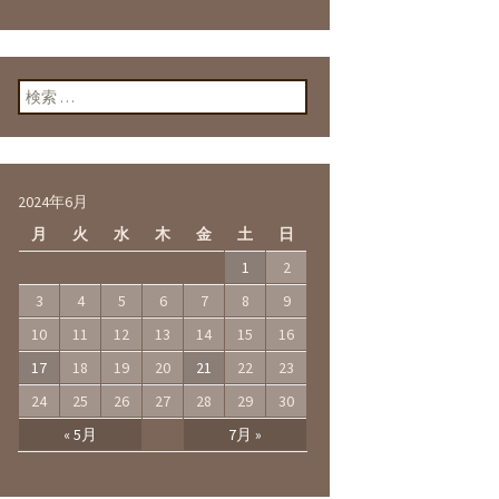
検索:
2024年6月
月
火
水
木
金
土
日
1
2
3
4
5
6
7
8
9
10
11
12
13
14
15
16
17
18
19
20
21
22
23
24
25
26
27
28
29
30
« 5月
7月 »