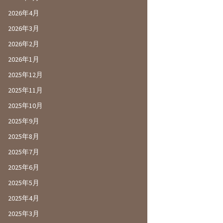
2026年4月
2026年3月
2026年2月
2026年1月
2025年12月
2025年11月
2025年10月
2025年9月
2025年8月
2025年7月
2025年6月
2025年5月
2025年4月
2025年3月