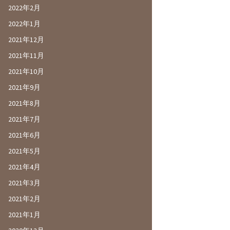
2022年2月
2022年1月
2021年12月
2021年11月
2021年10月
2021年9月
2021年8月
2021年7月
2021年6月
2021年5月
2021年4月
2021年3月
2021年2月
2021年1月