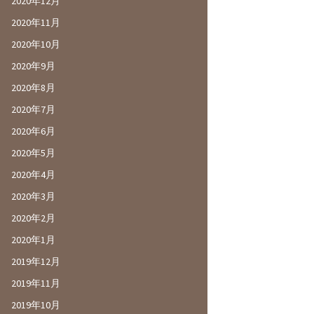
2020年12月
2020年11月
2020年10月
2020年9月
2020年8月
2020年7月
2020年6月
2020年5月
2020年4月
2020年3月
2020年2月
2020年1月
2019年12月
2019年11月
2019年10月