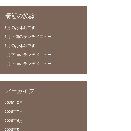
最近の投稿
8月のお休みです
8月上旬のランチメニュー！
8月のお休みです
7月下旬のランチメニュー！
7月上旬のランチメニュー！
アーカイブ
2026年8月
2026年7月
2026年6月
2026年5月