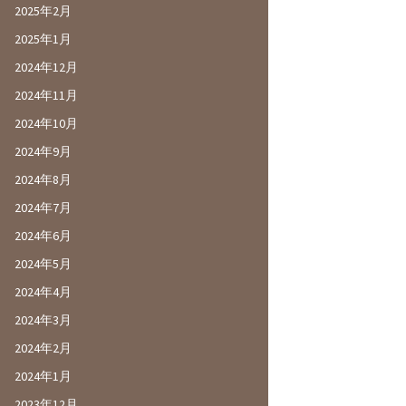
2025年2月
2025年1月
2024年12月
2024年11月
2024年10月
2024年9月
2024年8月
2024年7月
2024年6月
2024年5月
2024年4月
2024年3月
2024年2月
2024年1月
2023年12月