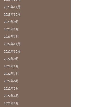
2023年11月
2023年10月
2023年9月
2023年8月
2023年7月
2022年11月
2022年10月
2022年9月
2022年8月
2022年7月
2022年6月
2022年5月
2022年4月
2022年3月