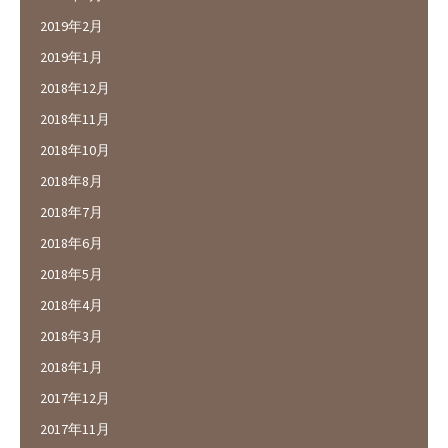
2019年2月
2019年1月
2018年12月
2018年11月
2018年10月
2018年8月
2018年7月
2018年6月
2018年5月
2018年4月
2018年3月
2018年1月
2017年12月
2017年11月