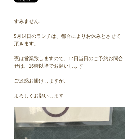
すみません、
5月14日のランチは、都合によりお休みとさせて
頂きます。
夜は営業致しますので、14日当日のご予約お問合
せは、16時以降でお願いします
ご迷惑お掛けしますが、
よろしくお願いします