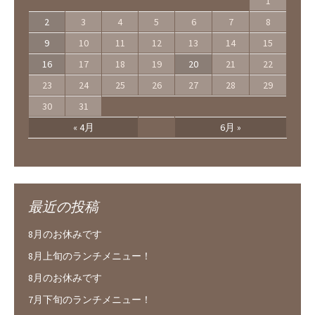
1
2
3
4
5
6
7
8
9
10
11
12
13
14
15
16
17
18
19
20
21
22
23
24
25
26
27
28
29
30
31
« 4月
6月 »
最近の投稿
8月のお休みです
8月上旬のランチメニュー！
8月のお休みです
7月下旬のランチメニュー！