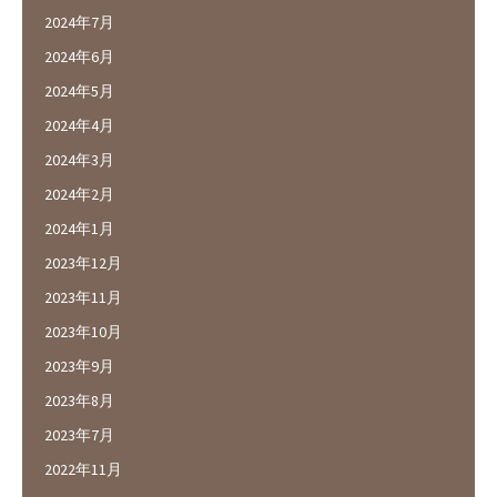
2024年7月
2024年6月
2024年5月
2024年4月
2024年3月
2024年2月
2024年1月
2023年12月
2023年11月
2023年10月
2023年9月
2023年8月
2023年7月
2022年11月