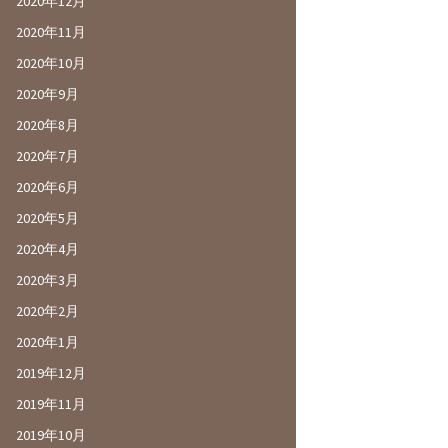
2020年12月
2020年11月
2020年10月
2020年9月
2020年8月
2020年7月
2020年6月
2020年5月
2020年4月
2020年3月
2020年2月
2020年1月
2019年12月
2019年11月
2019年10月