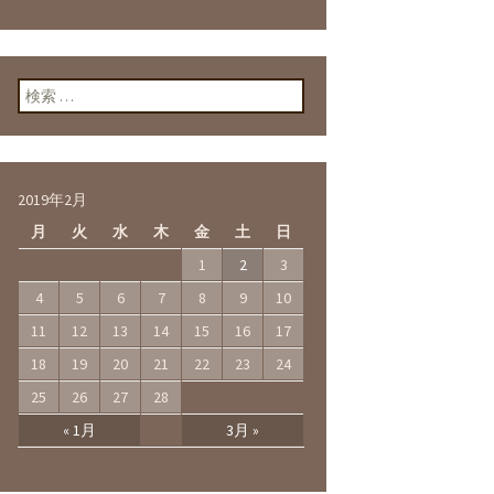
検索:
2019年2月
月
火
水
木
金
土
日
1
2
3
4
5
6
7
8
9
10
11
12
13
14
15
16
17
18
19
20
21
22
23
24
25
26
27
28
« 1月
3月 »