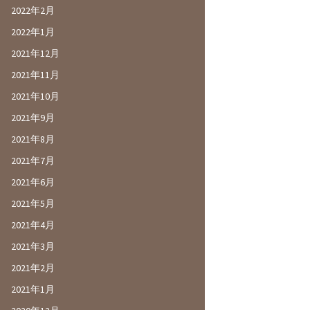
2022年2月
2022年1月
2021年12月
2021年11月
2021年10月
2021年9月
2021年8月
2021年7月
2021年6月
2021年5月
2021年4月
2021年3月
2021年2月
2021年1月