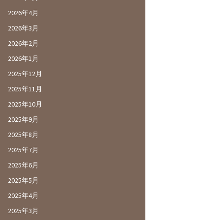
2026年4月
2026年3月
2026年2月
2026年1月
2025年12月
2025年11月
2025年10月
2025年9月
2025年8月
2025年7月
2025年6月
2025年5月
2025年4月
2025年3月