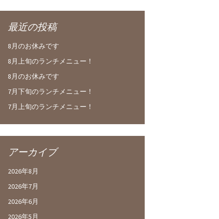
最近の投稿
8月のお休みです
8月上旬のランチメニュー！
8月のお休みです
7月下旬のランチメニュー！
7月上旬のランチメニュー！
アーカイブ
2026年8月
2026年7月
2026年6月
2026年5月