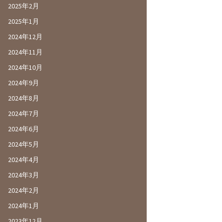
2025年2月
2025年1月
2024年12月
2024年11月
2024年10月
2024年9月
2024年8月
2024年7月
2024年6月
2024年5月
2024年4月
2024年3月
2024年2月
2024年1月
2023年12月