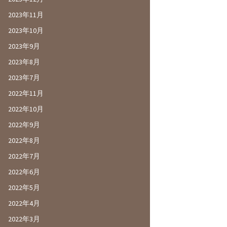
2023年11月
2023年10月
2023年9月
2023年8月
2023年7月
2022年11月
2022年10月
2022年9月
2022年8月
2022年7月
2022年6月
2022年5月
2022年4月
2022年3月