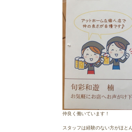
仲良く働いています！
スタッフは経験のない方がほと