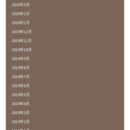
2020年3月
2020年2月
2020年1月
2019年12月
2019年11月
2019年10月
2019年9月
2019年8月
2019年7月
2019年6月
2019年5月
2019年4月
2019年3月
2019年2月