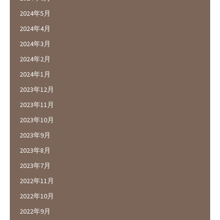
2024年5月
2024年4月
2024年3月
2024年2月
2024年1月
2023年12月
2023年11月
2023年10月
2023年9月
2023年8月
2023年7月
2022年11月
2022年10月
2022年9月