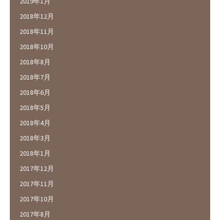
2019年1月
2018年12月
2018年11月
2018年10月
2018年8月
2018年7月
2018年6月
2018年5月
2018年4月
2018年3月
2018年1月
2017年12月
2017年11月
2017年10月
2017年8月