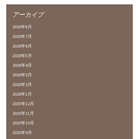
アーカイブ
2026年8月
2026年7月
2026年6月
2026年5月
2026年4月
2026年3月
2026年2月
2026年1月
2025年12月
2025年11月
2025年10月
2025年9月