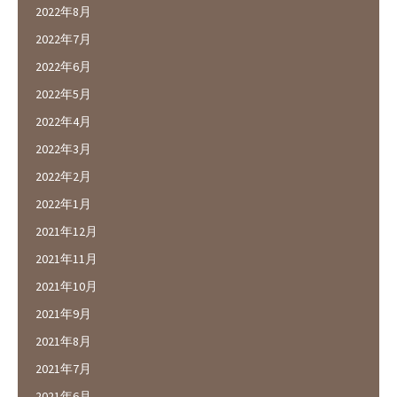
2022年8月
2022年7月
2022年6月
2022年5月
2022年4月
2022年3月
2022年2月
2022年1月
2021年12月
2021年11月
2021年10月
2021年9月
2021年8月
2021年7月
2021年6月