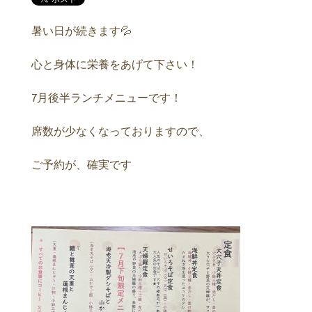
暑い日が続きます💦
心と身体に栄養をあげて下さい！
7月後半ランチメニューです！
席数が少なくなっておりますので、
ご予約が、確実です