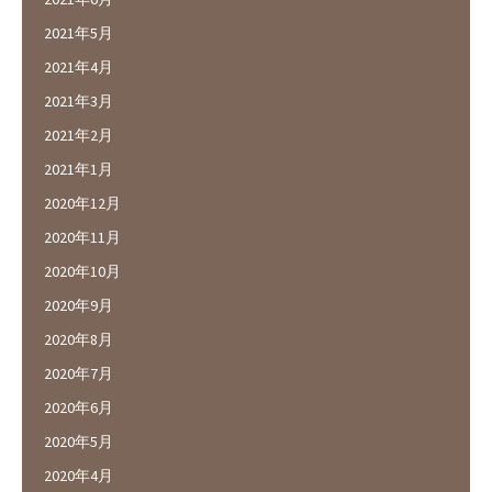
2021年5月
2021年4月
2021年3月
2021年2月
2021年1月
2020年12月
2020年11月
2020年10月
2020年9月
2020年8月
2020年7月
2020年6月
2020年5月
2020年4月