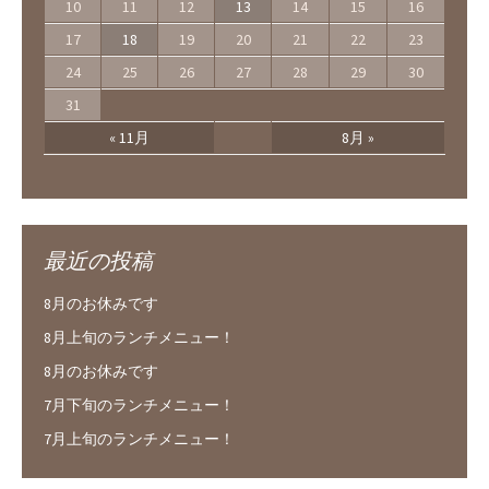
10
11
12
13
14
15
16
17
18
19
20
21
22
23
24
25
26
27
28
29
30
31
« 11月
8月 »
最近の投稿
8月のお休みです
8月上旬のランチメニュー！
8月のお休みです
7月下旬のランチメニュー！
7月上旬のランチメニュー！