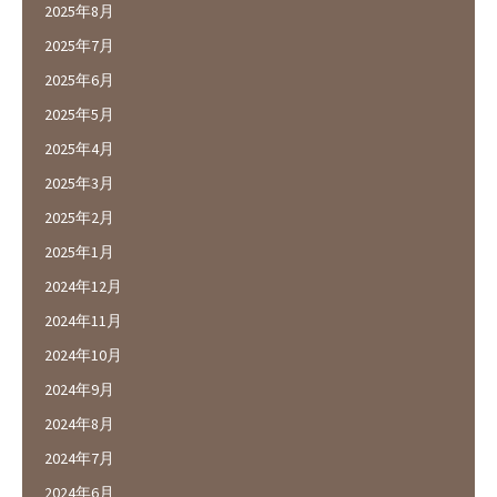
2025年8月
2025年7月
2025年6月
2025年5月
2025年4月
2025年3月
2025年2月
2025年1月
2024年12月
2024年11月
2024年10月
2024年9月
2024年8月
2024年7月
2024年6月